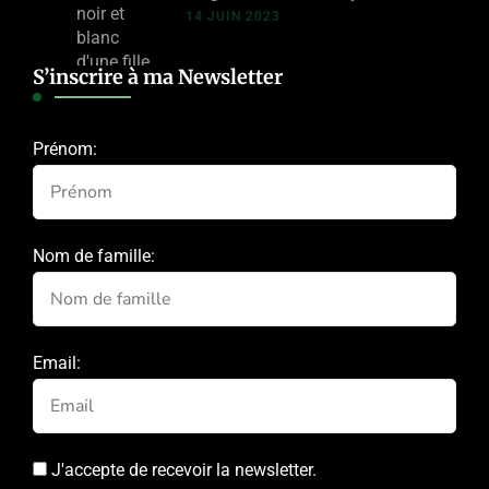
14 JUIN 2023
S’inscrire à ma Newsletter
Prénom:
Nom de famille:
Email:
J'accepte de recevoir la newsletter.