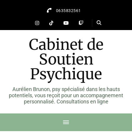
0635832561
Cabinet de
Soutien
Psychique
Aurélien Brunon, psy spécialisé dans les hauts
potentiels, vous reçoit pour un accompagnement
personnalisé. Consultations en ligne