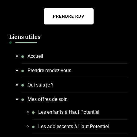
PRENDRE RDV
Liens utiles
Accueil
Prendre rendez-vous
Qui suis-je ?
Mes offres de soin
Les enfants à Haut Potentiel
Les adolescents à Haut Potentiel