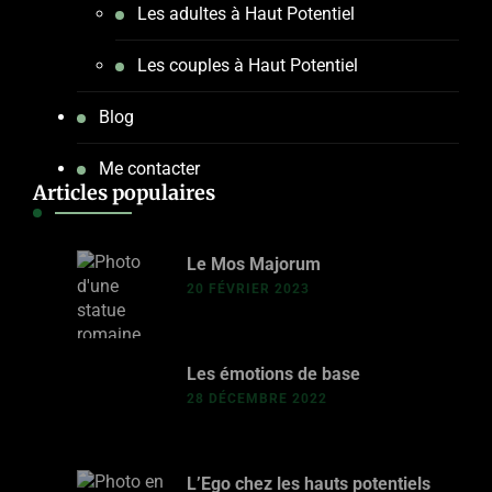
Les adultes à Haut Potentiel
Les couples à Haut Potentiel
Blog
Me contacter
Articles populaires
Le Mos Majorum
20 FÉVRIER 2023
Les émotions de base
28 DÉCEMBRE 2022
L’Ego chez les hauts potentiels