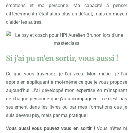
émotions et ma personne. Ma capacité à penser
différemment n’était alors plus un défaut, mais un moyen
d’aider les autres.
Si j'ai pu m'en sortir, vous aussi !
Ce que vous traversez, je l’ai vécu. Mon métier, je l’ai
appris en appliquant à moi-même ce que je vous propose
aujourd’hui. J’ai développé mon expertise en m’inspirant
de chaque personne que j’ai accompagnée : ce n’est pas
seulement dans les livres ou par mes formations que je
suis devenu psy, mais par ma pratique !
V
ous aussi vous pouvez vous en sortir !
Vous n’êtes ni