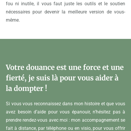
fou ni inutile, il vous faut juste les outils et le soutien
nécessaires pour devenir la meilleure version de vous-
même.
Votre douance est une force et une
fierté, je suis là pour vous aider à
la dompter !
Si vous vous reconnaissez dans mon histoire et que vous
avez besoin d’aide pour vous épanouir, n’hésitez pas à
prendre rendez-vous avec moi : mon accompagnement se
fait à distance, par téléphone ou en visio, pour vous offrir