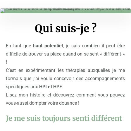
Qui suis-je ?
En tant que
haut potentiel
, je sais combien il peut être
difficile de trouver sa place quand on se sent « différent »
!
C’est en expérimentant les thérapies auxquelles je me
formais que j’ai voulu concevoir des accompagnements
spécifiques aux
HPI et HPE
.
Lisez mon histoire et découvrez comment vous pouvez
vous-aussi dompter votre douance !
Je me suis toujours senti différent