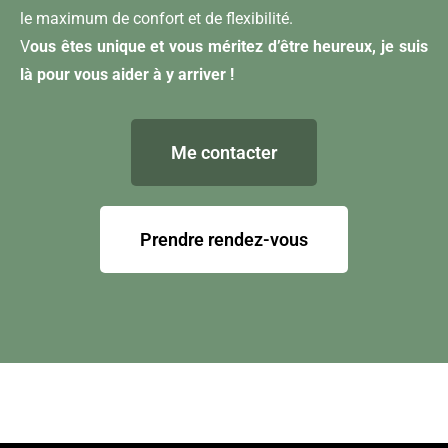
le maximum de confort et de flexibilité.
V
ous êtes unique et vous méritez d’être heureux, je suis
là pour vous aider à y arriver !
Me contacter
Prendre rendez-vous