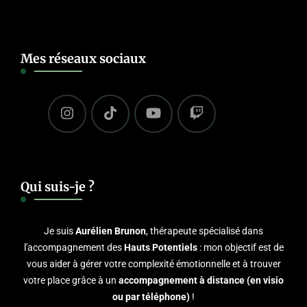
Mes réseaux sociaux
Qui suis-je ?
Je suis
Aurélien Brunon
, thérapeute spécialisé dans
l'accompagnement des
Hauts Potentiels
: mon objectif est de
vous aider à gérer votre complexité émotionnelle et à trouver
votre place grâce à un
accompagnement à distance (en visio
ou par téléphone)
!