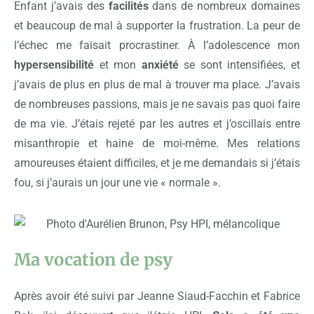
Enfant j’avais des
facilités
dans de nombreux domaines
et beaucoup de mal à supporter la frustration. La peur de
l’échec me faisait procrastiner. À l’adolescence mon
hypersensibilité
et mon
anxiété
se sont intensifiées, et
j’avais de plus en plus de mal à trouver ma place. J’avais
de nombreuses passions, mais je ne savais pas quoi faire
de ma vie. J’étais rejeté par les autres et j’oscillais entre
misanthropie et haine de moi-même. Mes relations
amoureuses étaient difficiles, et je me demandais si j’étais
fou, si j’aurais un jour une vie « normale ».
Ma vocation de psy
Après avoir été suivi par Jeanne Siaud-Facchin et Fabrice