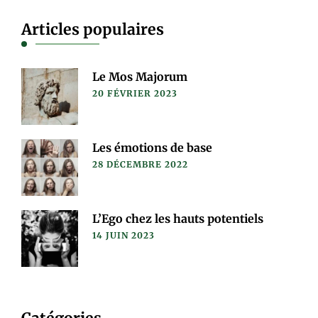
Articles populaires
Le Mos Majorum
20 FÉVRIER 2023
Les émotions de base
28 DÉCEMBRE 2022
L’Ego chez les hauts potentiels
14 JUIN 2023