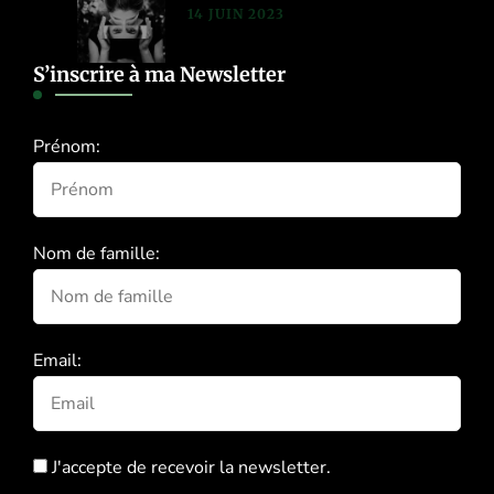
14 JUIN 2023
S’inscrire à ma Newsletter
Prénom:
Nom de famille:
Email:
J'accepte de recevoir la newsletter.