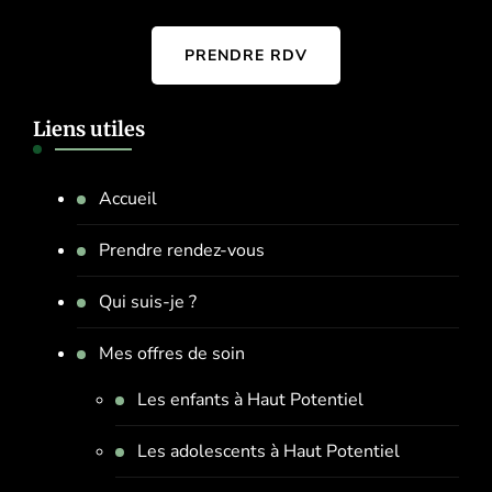
PRENDRE RDV
Liens utiles
Accueil
Prendre rendez-vous
Qui suis-je ?
Mes offres de soin
Les enfants à Haut Potentiel
Les adolescents à Haut Potentiel