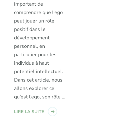
important de
comprendre que l’ego
peut jouer un rôle
positif dans le
développement
personnel, en
particulier pour les
individus à haut
potentiel intellectuel.
Dans cet article, nous
allons explorer ce
qu’est l’ego, son rôle …
LIRE LA SUITE