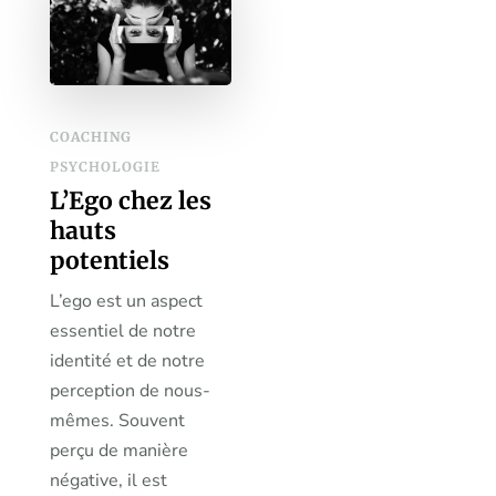
COACHING
PSYCHOLOGIE
L’Ego chez les
hauts
potentiels
L’ego est un aspect
essentiel de notre
identité et de notre
perception de nous-
mêmes. Souvent
perçu de manière
négative, il est