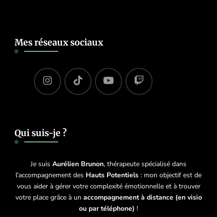
Mes réseaux sociaux
Qui suis-je ?
Je suis
Aurélien Brunon
, thérapeute spécialisé dans
l'accompagnement des
Hauts Potentiels
: mon objectif est de
vous aider à gérer votre complexité émotionnelle et à trouver
votre place grâce à un
accompagnement à distance (en visio
ou par téléphone)
!