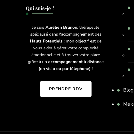
Qui suis-je ?
Je suis
Aurélien Brunon
, thérapeute
spécialisé dans l'accompagnement des
Hauts Potentiels
: mon objectif est de
vous aider à gérer votre complexité
émotionnelle et à trouver votre place
grâce à un
accompagnement à distance
(en visio ou par téléphone)
!
PRENDRE RDV
Blog
Me c