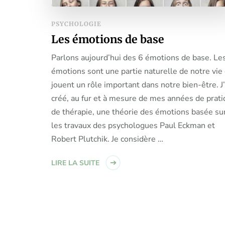
PSYCHOLOGIE
Les émotions de base
Parlons aujourd’hui des 6 émotions de base. Le
émotions sont une partie naturelle de notre vie 
jouent un rôle important dans notre bien-être. J’
créé, au fur et à mesure de mes années de prat
de thérapie, une théorie des émotions basée su
les travaux des psychologues Paul Eckman et
Robert Plutchik. Je considère …
LIRE LA SUITE