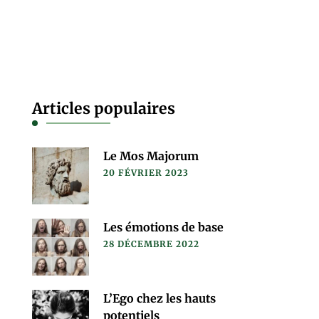
Articles populaires
Le Mos Majorum
20 FÉVRIER 2023
Les émotions de base
28 DÉCEMBRE 2022
L’Ego chez les hauts
potentiels