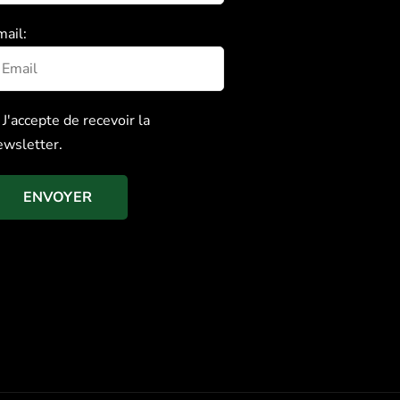
mail:
J'accepte de recevoir la
ewsletter.
ENVOYER