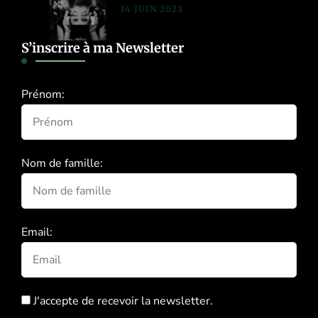
14 JUIN 2023
S’inscrire à ma Newsletter
Prénom:
Nom de famille:
Email:
J'accepte de recevoir la newsletter.