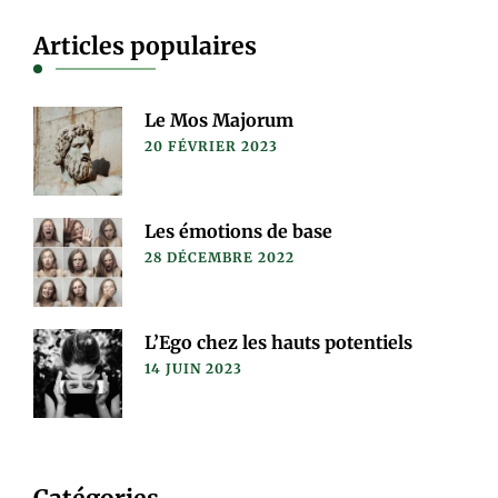
Articles populaires
Le Mos Majorum
20 FÉVRIER 2023
Les émotions de base
28 DÉCEMBRE 2022
L’Ego chez les hauts potentiels
14 JUIN 2023