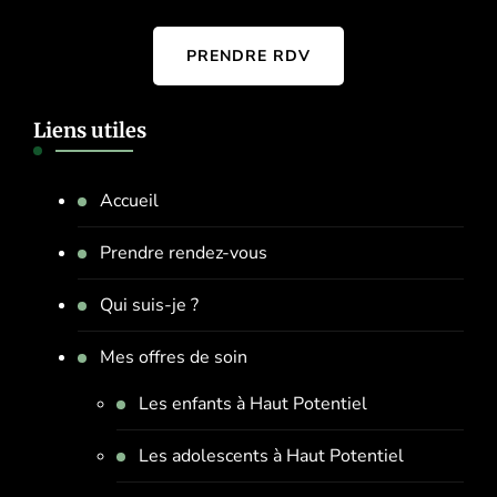
PRENDRE RDV
Liens utiles
Accueil
Prendre rendez-vous
Qui suis-je ?
Mes offres de soin
Les enfants à Haut Potentiel
Les adolescents à Haut Potentiel