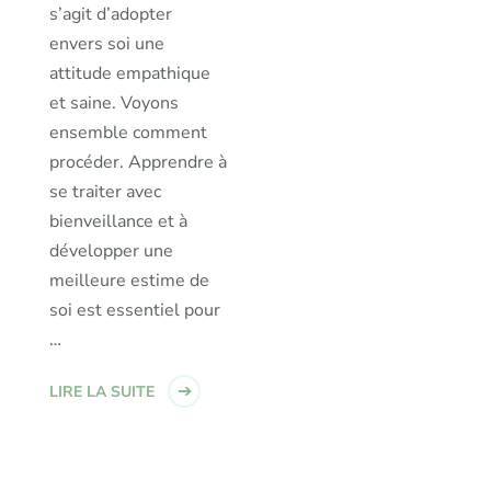
s’agit d’adopter
envers soi une
attitude empathique
et saine. Voyons
ensemble comment
procéder. Apprendre à
se traiter avec
bienveillance et à
développer une
meilleure estime de
soi est essentiel pour
…
LIRE LA SUITE