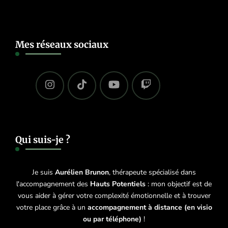
Mes réseaux sociaux
Qui suis-je ?
Je suis
Aurélien Brunon
, thérapeute spécialisé dans
l'accompagnement des
Hauts Potentiels
: mon objectif est de
vous aider à gérer votre complexité émotionnelle et à trouver
votre place grâce à un
accompagnement à distance (en visio
ou par téléphone)
!