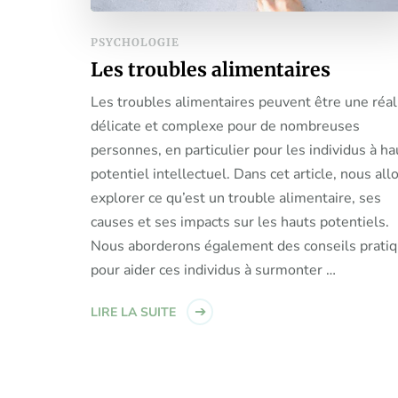
PSYCHOLOGIE
Les troubles alimentaires
Les troubles alimentaires peuvent être une réal
délicate et complexe pour de nombreuses
personnes, en particulier pour les individus à ha
potentiel intellectuel. Dans cet article, nous all
explorer ce qu’est un trouble alimentaire, ses
causes et ses impacts sur les hauts potentiels.
Nous aborderons également des conseils prati
pour aider ces individus à surmonter …
LIRE LA SUITE