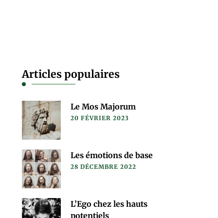
Articles populaires
Le Mos Majorum
20 FÉVRIER 2023
Les émotions de base
28 DÉCEMBRE 2022
L’Ego chez les hauts
potentiels