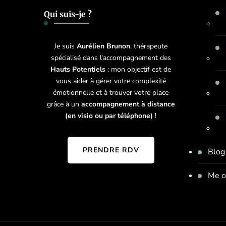
Qui suis-je ?
Je suis
Aurélien Brunon
, thérapeute
spécialisé dans l'accompagnement des
Hauts Potentiels
: mon objectif est de
vous aider à gérer votre complexité
émotionnelle et à trouver votre place
grâce à un
accompagnement à distance
(en visio ou par téléphone)
!
PRENDRE RDV
Blog
Me c