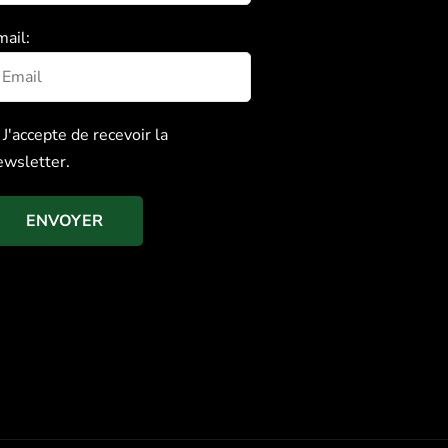
mail:
J'accepte de recevoir la
ewsletter.
ENVOYER