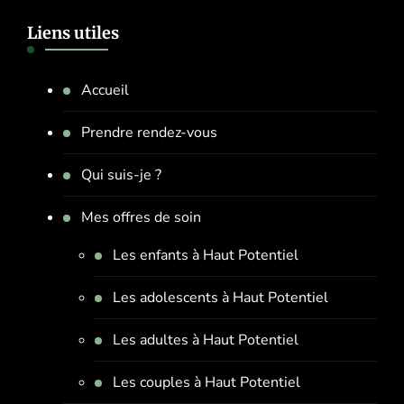
Liens utiles
Accueil
Prendre rendez-vous
Qui suis-je ?
Mes offres de soin
Les enfants à Haut Potentiel
Les adolescents à Haut Potentiel
Les adultes à Haut Potentiel
Les couples à Haut Potentiel