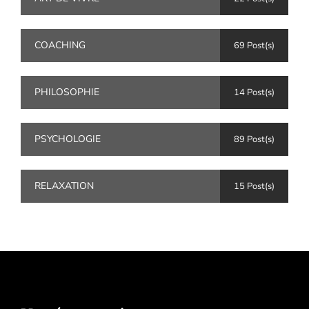
COACHING
69 Post(s)
PHILOSOPHIE
14 Post(s)
PSYCHOLOGIE
89 Post(s)
RELAXATION
15 Post(s)