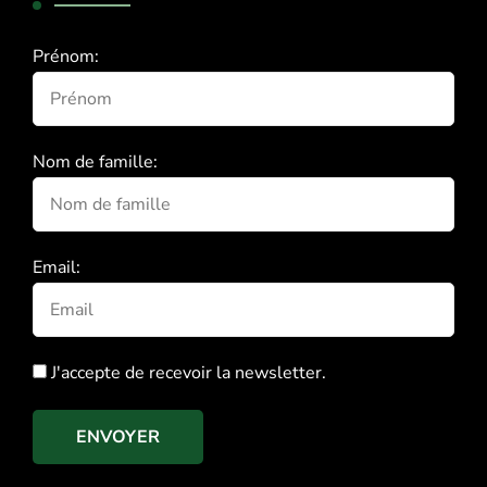
Prénom:
Nom de famille:
Email:
J'accepte de recevoir la newsletter.
ENVOYER