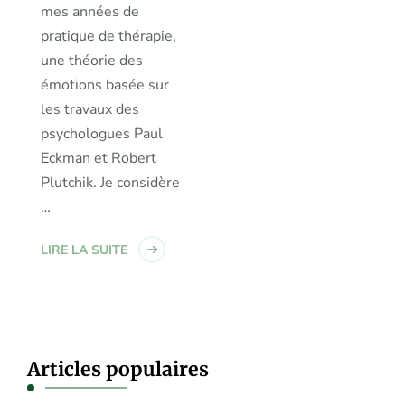
mes années de
pratique de thérapie,
une théorie des
émotions basée sur
les travaux des
psychologues Paul
Eckman et Robert
Plutchik. Je considère
…
LIRE LA SUITE
Articles populaires