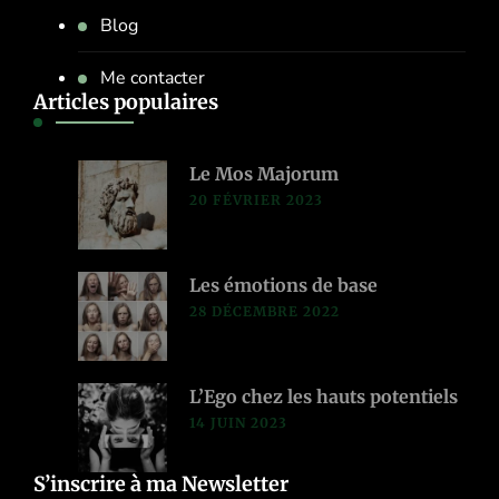
Blog
Me contacter
Articles populaires
Le Mos Majorum
20 FÉVRIER 2023
Les émotions de base
28 DÉCEMBRE 2022
L’Ego chez les hauts potentiels
14 JUIN 2023
S’inscrire à ma Newsletter