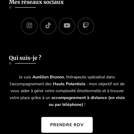
Mes réseaux sociaux
Qui suis-je ?
Je suis
Aurélien Brunon
, thérapeute spécialisé dans
l'accompagnement des
Hauts Potentiels
: mon objectif est de
vous aider à gérer votre complexité émotionnelle et à trouver
votre place grâce à un
accompagnement à distance (en visio
ou par téléphone)
!
PRENDRE RDV