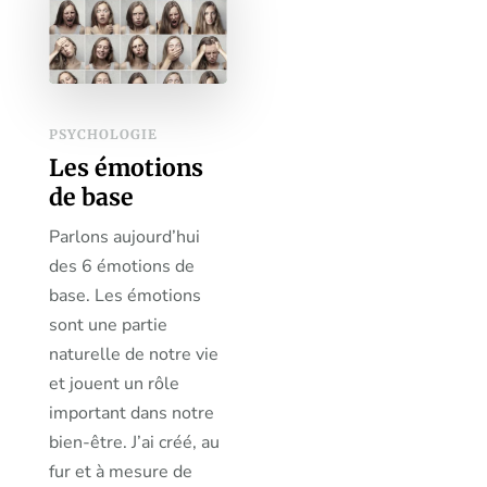
PSYCHOLOGIE
Les émotions
de base
Parlons aujourd’hui
des 6 émotions de
base. Les émotions
sont une partie
naturelle de notre vie
et jouent un rôle
important dans notre
bien-être. J’ai créé, au
fur et à mesure de