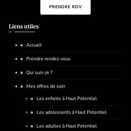
PRENDRE RDV
Liens utiles
Accueil
Prendre rendez-vous
Qui suis-je ?
Mes offres de soin
Les enfants à Haut Potentiel
Les adolescents à Haut Potentiel
Les adultes à Haut Potentiel