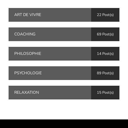
ART DE VIVRE
22 Post(s)
COACHING
69 Post(s)
PHILOSOPHIE
14 Post(s)
PSYCHOLOGIE
89 Post(s)
RELAXATION
15 Post(s)