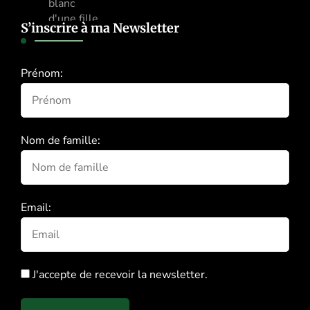
S’inscrire à ma Newsletter
Prénom:
Nom de famille:
Email:
J'accepte de recevoir la newsletter.