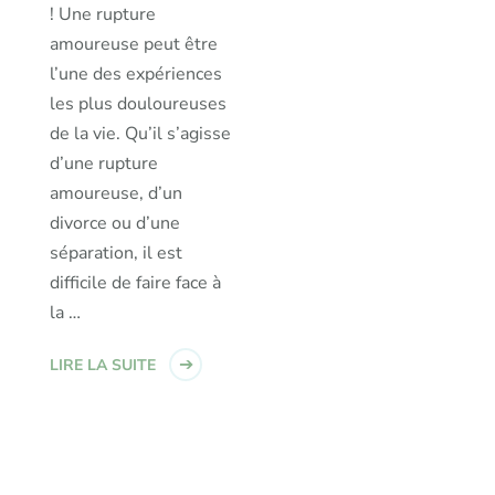
! Une rupture
amoureuse peut être
l’une des expériences
les plus douloureuses
de la vie. Qu’il s’agisse
d’une rupture
amoureuse, d’un
divorce ou d’une
séparation, il est
difficile de faire face à
la …
LIRE LA SUITE