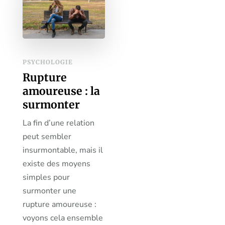
PSYCHOLOGIE
Rupture
amoureuse : la
surmonter
La fin d’une relation
peut sembler
insurmontable, mais il
existe des moyens
simples pour
surmonter une
rupture amoureuse :
voyons cela ensemble