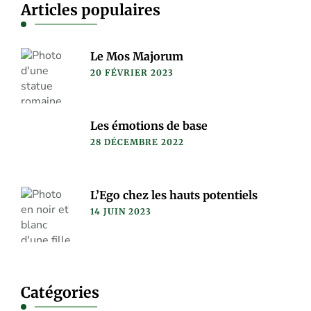
Articles populaires
Le Mos Majorum
20 FÉVRIER 2023
Les émotions de base
28 DÉCEMBRE 2022
L’Ego chez les hauts potentiels
14 JUIN 2023
Catégories