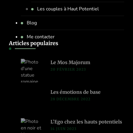
Les couples à Haut Potentiel
Blog
Me contacter
Articles populaires
Le Mos Majorum
20 FÉVRIER 2023
Les émotions de base
28 DÉCEMBRE 2022
L’Ego chez les hauts potentiels
14 JUIN 2023