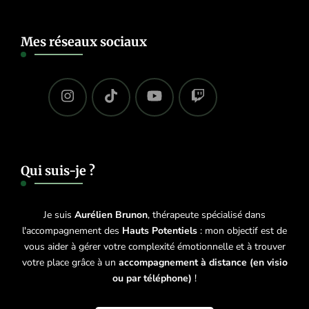
Mes réseaux sociaux
Qui suis-je ?
Je suis
Aurélien Brunon
, thérapeute spécialisé dans
l'accompagnement des
Hauts Potentiels
: mon objectif est de
vous aider à gérer votre complexité émotionnelle et à trouver
votre place grâce à un
accompagnement à distance (en visio
ou par téléphone)
!