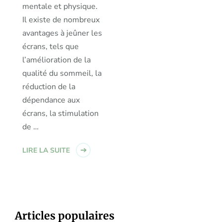
mentale et physique.
Il existe de nombreux
avantages à jeûner les
écrans, tels que
l’amélioration de la
qualité du sommeil, la
réduction de la
dépendance aux
écrans, la stimulation
de …
LIRE LA SUITE
Articles populaires