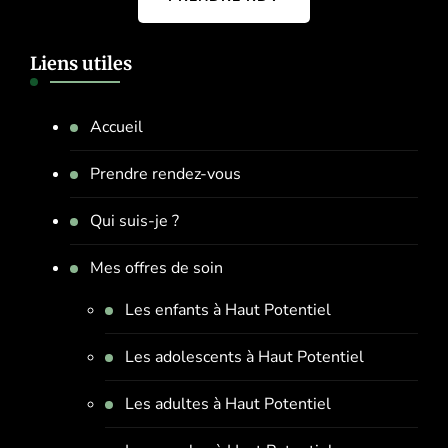
Liens utiles
Accueil
Prendre rendez-vous
Qui suis-je ?
Mes offres de soin
Les enfants à Haut Potentiel
Les adolescents à Haut Potentiel
Les adultes à Haut Potentiel