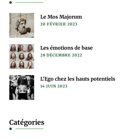
Le Mos Majorum
20 FÉVRIER 2023
Les émotions de base
28 DÉCEMBRE 2022
L’Ego chez les hauts potentiels
14 JUIN 2023
Catégories