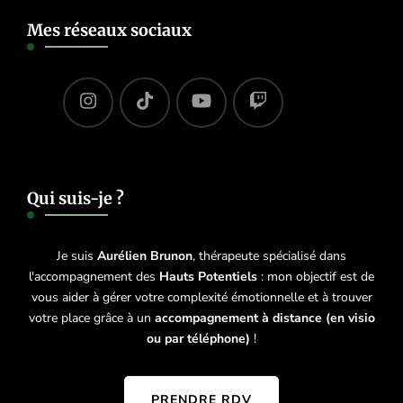
Mes réseaux sociaux
Qui suis-je ?
Je suis
Aurélien Brunon
, thérapeute spécialisé dans
l'accompagnement des
Hauts Potentiels
: mon objectif est de
vous aider à gérer votre complexité émotionnelle et à trouver
votre place grâce à un
accompagnement à distance (en visio
ou par téléphone)
!
PRENDRE RDV