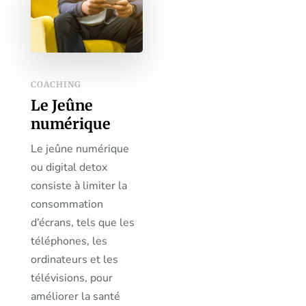
COACHING
Le Jeûne
numérique
Le jeûne numérique
ou digital detox
consiste à limiter la
consommation
d’écrans, tels que les
téléphones, les
ordinateurs et les
télévisions, pour
améliorer la santé