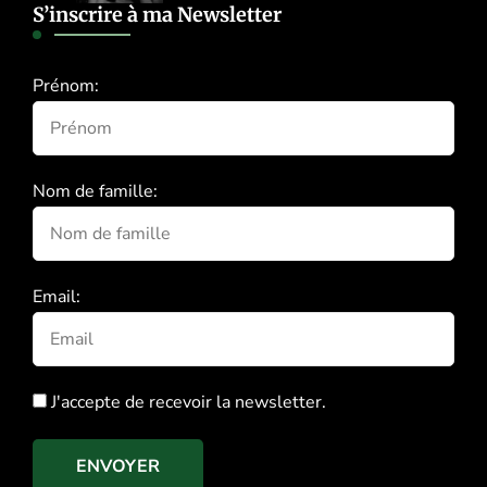
S’inscrire à ma Newsletter
Prénom:
Nom de famille:
Email:
J'accepte de recevoir la newsletter.
ENVOYER