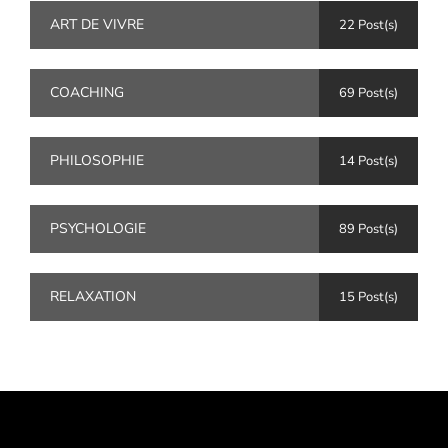
ART DE VIVRE
22 Post(s)
COACHING
69 Post(s)
PHILOSOPHIE
14 Post(s)
PSYCHOLOGIE
89 Post(s)
RELAXATION
15 Post(s)