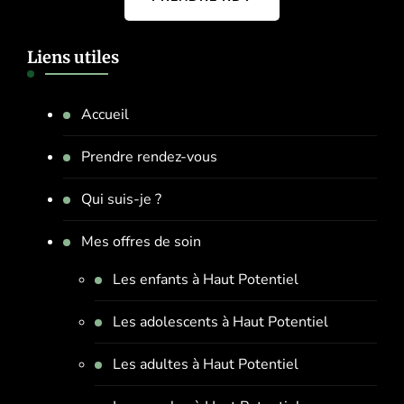
Liens utiles
Accueil
Prendre rendez-vous
Qui suis-je ?
Mes offres de soin
Les enfants à Haut Potentiel
Les adolescents à Haut Potentiel
Les adultes à Haut Potentiel