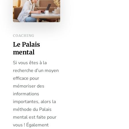
COACHING
Le Palais
mental
Si vous êtes à la
recherche d’un moyen
efficace pour
mémoriser des
informations
importantes, alors la
méthode du Palais
mental est faite pour
vous ! Également