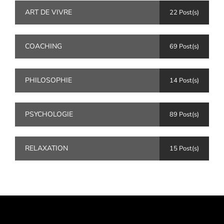
ART DE VIVRE
22 Post(s)
COACHING
69 Post(s)
PHILOSOPHIE
14 Post(s)
PSYCHOLOGIE
89 Post(s)
RELAXATION
15 Post(s)