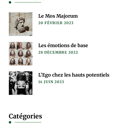
Le Mos Majorum
20 FÉVRIER 2023
Les émotions de base
28 DÉCEMBRE 2022
L’Ego chez les hauts potentiels
14 JUIN 2023
Catégories