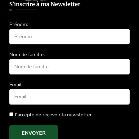
S’inscrire à ma Newsletter
Prénom:
Nom de famille:
Email:
J'accepte de recevoir la newsletter.
ENVOYER