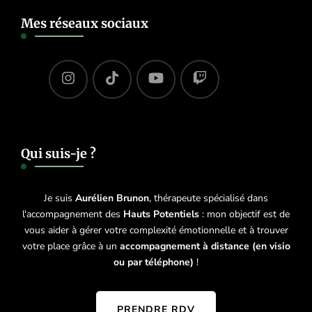
Mes réseaux sociaux
Qui suis-je ?
Je suis
Aurélien Brunon
, thérapeute spécialisé dans
l'accompagnement des
Hauts Potentiels
: mon objectif est de
vous aider à gérer votre complexité émotionnelle et à trouver
votre place grâce à un
accompagnement à distance (en visio
ou par téléphone)
!
PRENDRE RDV