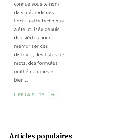
connue sous le nom
de « méthode des
Loci », cette technique
a été utilisée depuis
des siècles pour
mémoriser des
discours, des listes de
mots, des formules
mathématiques et
bien …
LIRE LA SUITE
Articles populaires