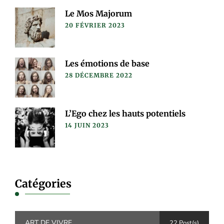
Le Mos Majorum
20 FÉVRIER 2023
Les émotions de base
28 DÉCEMBRE 2022
L’Ego chez les hauts potentiels
14 JUIN 2023
Catégories
ART DE VIVRE
22 Post(s)