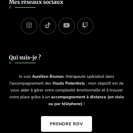
Mes réseaux sociaux
Qui suis-je ?
Je suis
Aurélien Brunon
, thérapeute spécialisé dans
l'accompagnement des
Hauts Potentiels
: mon objectif est de
vous aider à gérer votre complexité émotionnelle et à trouver
votre place grâce à un
accompagnement à distance (en visio
ou par téléphone)
!
PRENDRE RDV