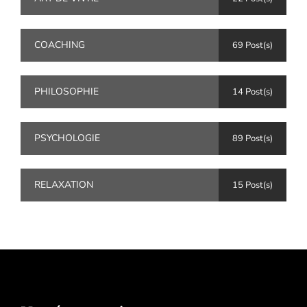
COACHING
69 Post(s)
PHILOSOPHIE
14 Post(s)
PSYCHOLOGIE
89 Post(s)
RELAXATION
15 Post(s)