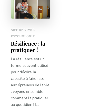
ART DE VIVRE
PSYCHOLOGIE
Résilience : la
pratiquer !
La résilience est un
terme souvent utilisé
pour décrire la
capacité à faire face
aux épreuves de la vie
: voyons ensemble
comment la pratiquer
au quotidien ! La