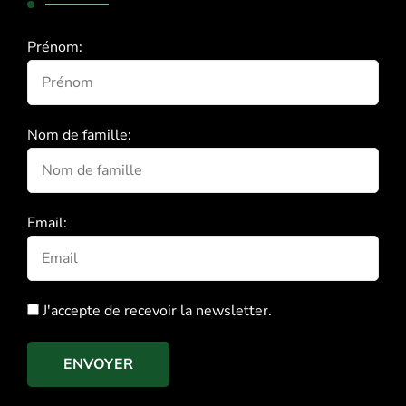
Prénom:
Nom de famille:
Email:
J'accepte de recevoir la newsletter.
ENVOYER