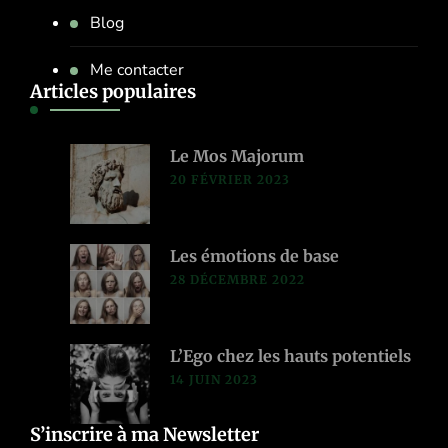
Blog
Me contacter
Articles populaires
Le Mos Majorum
20 FÉVRIER 2023
Les émotions de base
28 DÉCEMBRE 2022
L’Ego chez les hauts potentiels
14 JUIN 2023
S’inscrire à ma Newsletter