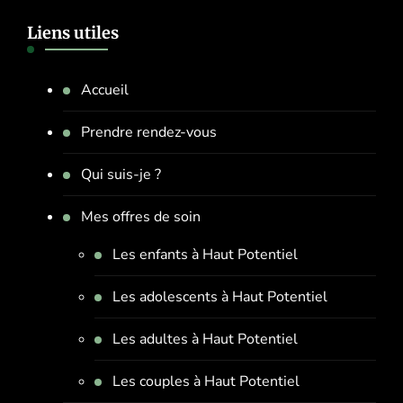
Liens utiles
Accueil
Prendre rendez-vous
Qui suis-je ?
Mes offres de soin
Les enfants à Haut Potentiel
Les adolescents à Haut Potentiel
Les adultes à Haut Potentiel
Les couples à Haut Potentiel