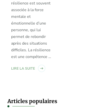
résilience est souvent
associée à la force
mentale et
émotionnelle d’une
personne, qui lui
permet de rebondir
après des situations
difficiles. La résilience
est une compétence …
LIRE LA SUITE
Articles populaires