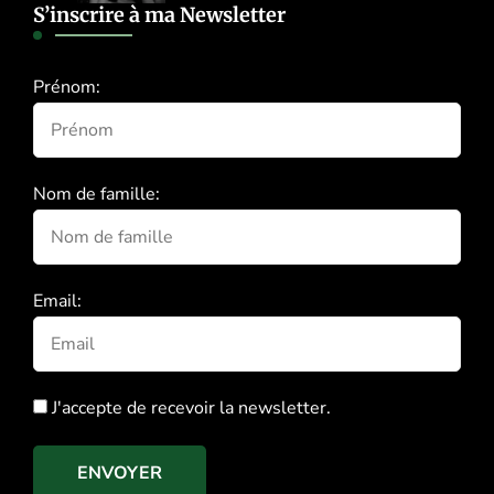
S’inscrire à ma Newsletter
Prénom:
Nom de famille:
Email:
J'accepte de recevoir la newsletter.
ENVOYER