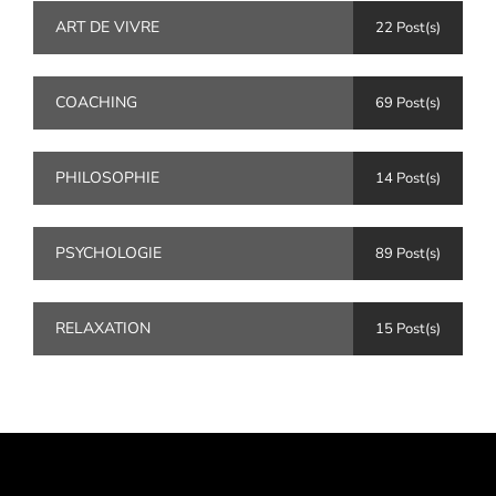
ART DE VIVRE
22 Post(s)
COACHING
69 Post(s)
PHILOSOPHIE
14 Post(s)
PSYCHOLOGIE
89 Post(s)
RELAXATION
15 Post(s)