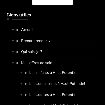
Liens utiles
Accueil
Prendre rendez-vous
Qui suis-je ?
Mes offres de soin
Les enfants à Haut Potentiel
Les adolescents à Haut Potentiel
Les adultes à Haut Potentiel