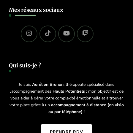
Mes réseaux sociaux
Qui suis-je ?
Je suis
Aurélien Brunon
, thérapeute spécialisé dans
l'accompagnement des
Hauts Potentiels
: mon objectif est de
vous aider à gérer votre complexité émotionnelle et à trouver
votre place grâce à un
accompagnement à distance (en visio
ou par téléphone)
!
PRENDRE RDV