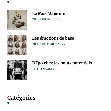
Le Mos Majorum
20 FÉVRIER 2023
Les émotions de base
28 DÉCEMBRE 2022
L’Ego chez les hauts potentiels
14 JUIN 2023
Catégories