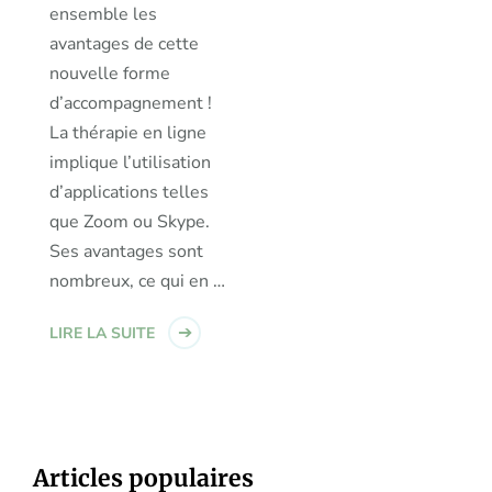
ensemble les
avantages de cette
nouvelle forme
d’accompagnement !
La thérapie en ligne
implique l’utilisation
d’applications telles
que Zoom ou Skype.
Ses avantages sont
nombreux, ce qui en …
LIRE LA SUITE
Articles populaires