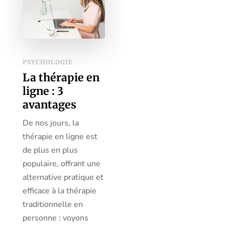
PSYCHOLOGIE
La thérapie en
ligne : 3
avantages
De nos jours, la
thérapie en ligne est
de plus en plus
populaire, offrant une
alternative pratique et
efficace à la thérapie
traditionnelle en
personne : voyons