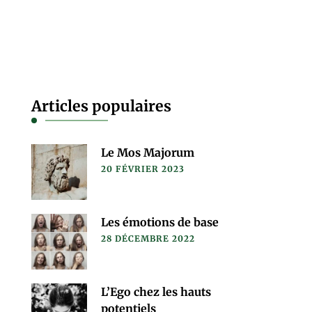
Articles populaires
Le Mos Majorum
20 FÉVRIER 2023
Les émotions de base
28 DÉCEMBRE 2022
L’Ego chez les hauts
potentiels