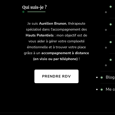
Qui suis-je ?
Je suis
Aurélien Brunon
, thérapeute
spécialisé dans l'accompagnement des
Hauts Potentiels
: mon objectif est de
vous aider à gérer votre complexité
émotionnelle et à trouver votre place
grâce à un
accompagnement à distance
(en visio ou par téléphone)
!
PRENDRE RDV
Blog
Me c