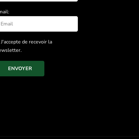
mail:
J'accepte de recevoir la
ewsletter.
ENVOYER