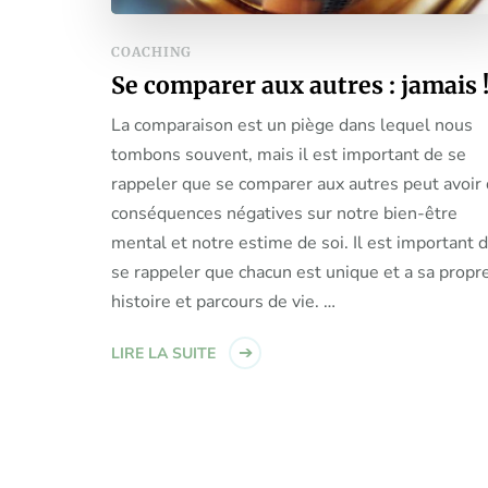
COACHING
Se comparer aux autres : jamais 
La comparaison est un piège dans lequel nous
tombons souvent, mais il est important de se
rappeler que se comparer aux autres peut avoir
conséquences négatives sur notre bien-être
mental et notre estime de soi. Il est important 
se rappeler que chacun est unique et a sa propr
histoire et parcours de vie. …
LIRE LA SUITE