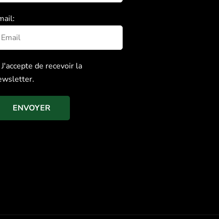
mail:
J'accepte de recevoir la
ewsletter.
ENVOYER