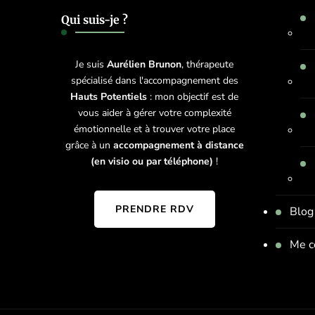
Qui suis-je ?
Je suis
Aurélien Brunon
, thérapeute
spécialisé dans l'accompagnement des
Hauts Potentiels
: mon objectif est de
vous aider à gérer votre complexité
émotionnelle et à trouver votre place
grâce à un
accompagnement à distance
(en visio ou par téléphone)
!
PRENDRE RDV
Blog
Me c