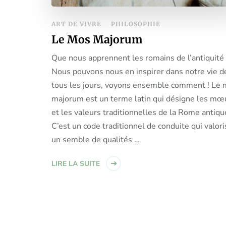
ART DE VIVRE
PHILOSOPHIE
Le Mos Majorum
Que nous apprennent les romains de l’antiquité 
Nous pouvons nous en inspirer dans notre vie d
tous les jours, voyons ensemble comment ! Le
majorum est un terme latin qui désigne les mœ
et les valeurs traditionnelles de la Rome antiqu
C’est un code traditionnel de conduite qui valori
un semble de qualités …
LIRE LA SUITE