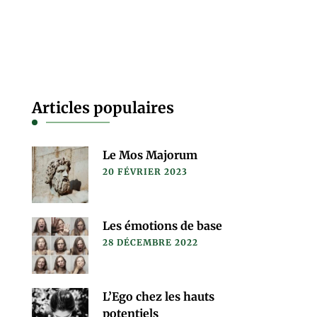
Articles populaires
Le Mos Majorum
20 FÉVRIER 2023
Les émotions de base
28 DÉCEMBRE 2022
L’Ego chez les hauts
potentiels