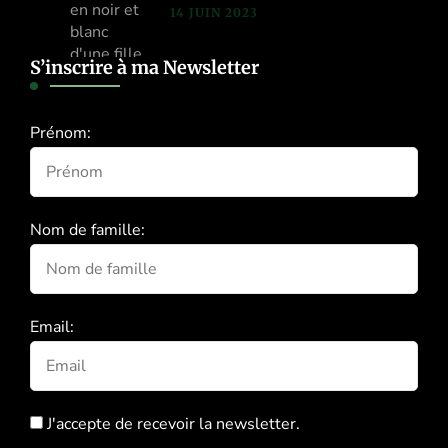
14 JUIN 2023
S’inscrire à ma Newsletter
Prénom:
Nom de famille:
Email:
J'accepte de recevoir la newsletter.