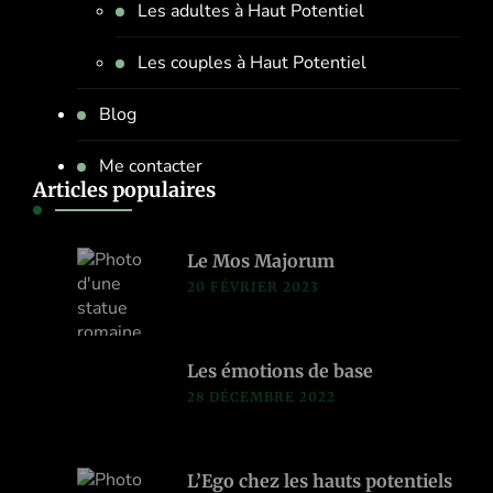
Les adultes à Haut Potentiel
Les couples à Haut Potentiel
Blog
Me contacter
Articles populaires
Le Mos Majorum
20 FÉVRIER 2023
Les émotions de base
28 DÉCEMBRE 2022
L’Ego chez les hauts potentiels