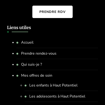
PRENDRE RDV
Liens utiles
Accueil
Prendre rendez-vous
Qui suis-je ?
Mes offres de soin
Les enfants à Haut Potentiel
Les adolescents à Haut Potentiel