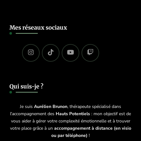
Mes réseaux sociaux
Qui suis-je ?
Je suis
Aurélien Brunon
, thérapeute spécialisé dans
l'accompagnement des
Hauts Potentiels
: mon objectif est de
vous aider à gérer votre complexité émotionnelle et à trouver
votre place grâce à un
accompagnement à distance (en visio
ou par téléphone)
!