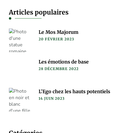
Articles populaires
Le Mos Majorum
20 FÉVRIER 2023
Les émotions de base
28 DÉCEMBRE 2022
L’Ego chez les hauts potentiels
14 JUIN 2023