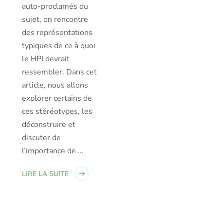
auto-proclamés du
sujet, on rencontre
des représentations
typiques de ce à quoi
le HPI devrait
ressembler. Dans cet
article, nous allons
explorer certains de
ces stéréotypes, les
déconstruire et
discuter de
l’importance de …
LIRE LA SUITE