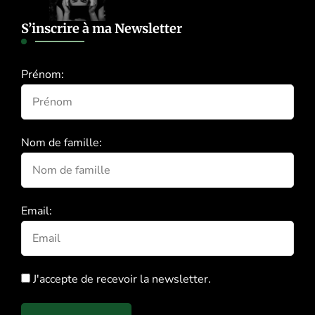
S’inscrire à ma Newsletter
Prénom:
Nom de famille:
Email:
J'accepte de recevoir la newsletter.