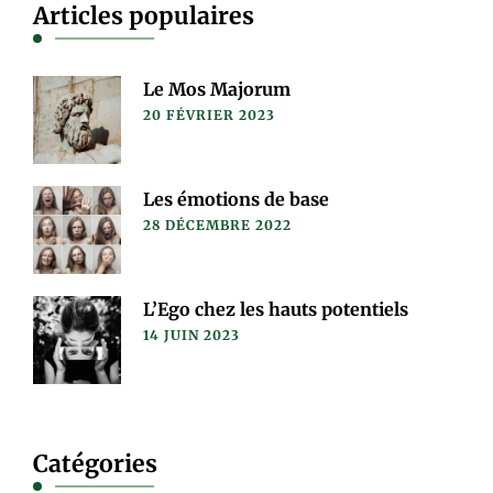
Articles populaires
Le Mos Majorum
20 FÉVRIER 2023
Les émotions de base
28 DÉCEMBRE 2022
L’Ego chez les hauts potentiels
14 JUIN 2023
Catégories