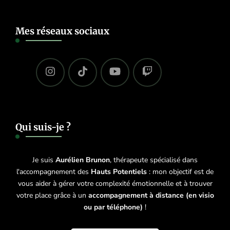
Mes réseaux sociaux
Qui suis-je ?
Je suis
Aurélien Brunon
, thérapeute spécialisé dans
l'accompagnement des
Hauts Potentiels
: mon objectif est de
vous aider à gérer votre complexité émotionnelle et à trouver
votre place grâce à un
accompagnement à distance (en visio
ou par téléphone)
!