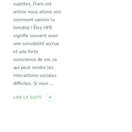
sujettes. Dans cet
article nous allons voir
comment vaincre la
timidité ! Être HPE
signifie souvent avoir
une sensibilité accrue
et une forte
conscience de soi, ce
qui peut rendre les
interactions sociales
difficiles. Si vous …
LIRE LA SUITE