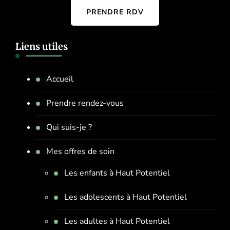
PRENDRE RDV
Liens utiles
Accueil
Prendre rendez-vous
Qui suis-je ?
Mes offres de soin
Les enfants à Haut Potentiel
Les adolescents à Haut Potentiel
Les adultes à Haut Potentiel