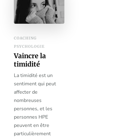
COACHING
PSYCHOLOGIE
Vaincre la
timidité
La timidité est un
sentiment qui peut
affecter de
nombreuses
personnes, et les
personnes HPE
peuvent en être
particulièrement