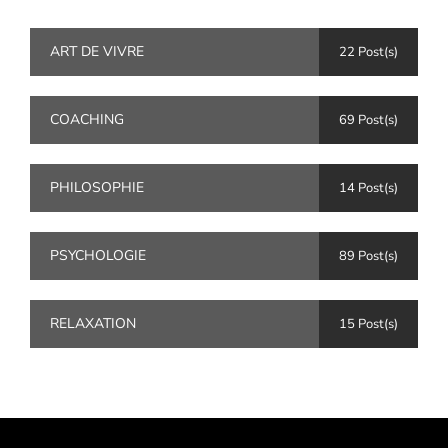
ART DE VIVRE
22 Post(s)
COACHING
69 Post(s)
PHILOSOPHIE
14 Post(s)
PSYCHOLOGIE
89 Post(s)
RELAXATION
15 Post(s)