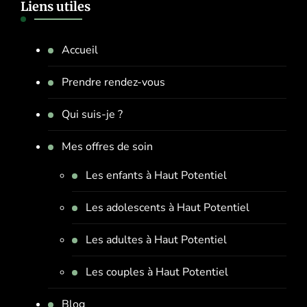
Liens utiles
Accueil
Prendre rendez-vous
Qui suis-je ?
Mes offres de soin
Les enfants à Haut Potentiel
Les adolescents à Haut Potentiel
Les adultes à Haut Potentiel
Les couples à Haut Potentiel
Blog