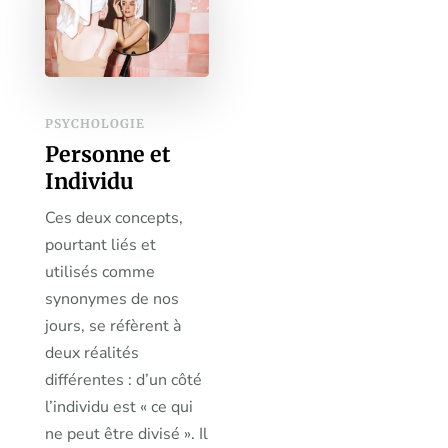
PSYCHOLOGIE
Personne et
Individu
Ces deux concepts,
pourtant liés et
utilisés comme
synonymes de nos
jours, se réfèrent à
deux réalités
différentes : d’un côté
l’individu est « ce qui
ne peut être divisé ». Il