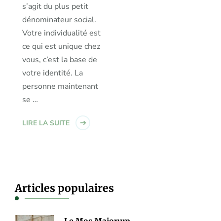
s’agit du plus petit
dénominateur social.
Votre individualité est
ce qui est unique chez
vous, c’est la base de
votre identité. La
personne maintenant
se …
LIRE LA SUITE
Articles populaires
Le Mos Majorum