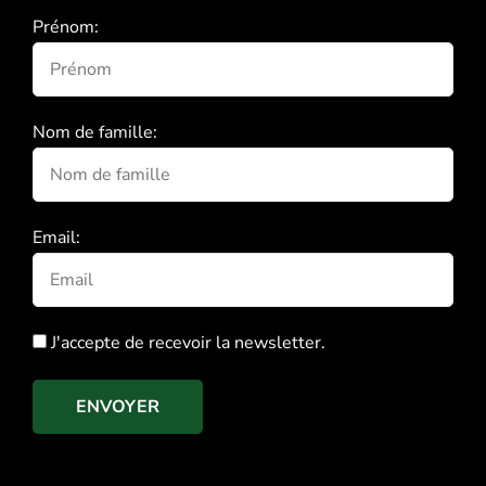
Prénom:
Nom de famille:
Email:
J'accepte de recevoir la newsletter.
ENVOYER