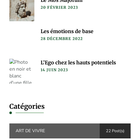
20 FÉVRIER 2023
Les émotions de base
28 DÉCEMBRE 2022
L’Ego chez les hauts potentiels
14 JUIN 2023
Catégories
ART DE VIVRE
22 Post(s)