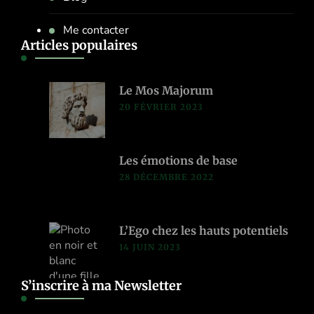
Me contacter
Articles populaires
Le Mos Majorum
20 FÉVRIER 2023
Les émotions de base
28 DÉCEMBRE 2022
L’Ego chez les hauts potentiels
14 JUIN 2023
S’inscrire à ma Newsletter