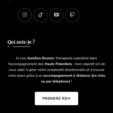
Qui suis-je ?
Je suis
Aurélien Brunon
, thérapeute spécialisé dans
l'accompagnement des
Hauts Potentiels
: mon objectif est de
vous aider à gérer votre complexité émotionnelle et à trouver
votre place grâce à un
accompagnement à distance (en visio
ou par téléphone)
!
PRENDRE RDV