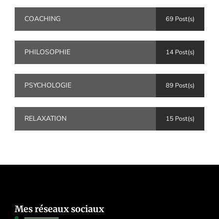
COACHING
69 Post(s)
PHILOSOPHIE
14 Post(s)
PSYCHOLOGIE
89 Post(s)
RELAXATION
15 Post(s)
Mes réseaux sociaux