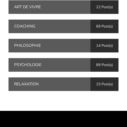
ART DE VIVRE
22 Post(s)
COACHING
69 Post(s)
PHILOSOPHIE
14 Post(s)
PSYCHOLOGIE
89 Post(s)
RELAXATION
15 Post(s)