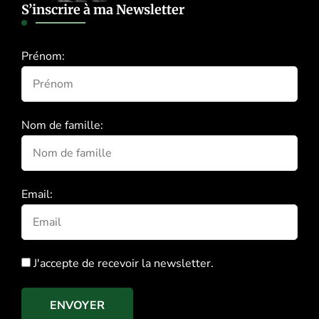
S’inscrire à ma Newsletter
Prénom:
Nom de famille:
Email:
J'accepte de recevoir la newsletter.
ENVOYER