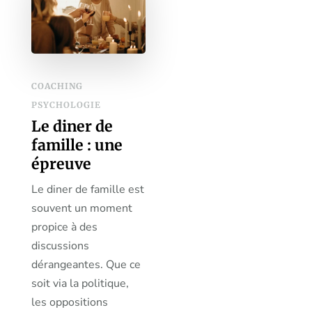
COACHING
PSYCHOLOGIE
Le diner de
famille : une
épreuve
Le diner de famille est
souvent un moment
propice à des
discussions
dérangeantes. Que ce
soit via la politique,
les oppositions