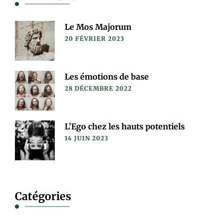
Le Mos Majorum
20 FÉVRIER 2023
Les émotions de base
28 DÉCEMBRE 2022
L’Ego chez les hauts potentiels
14 JUIN 2023
Catégories