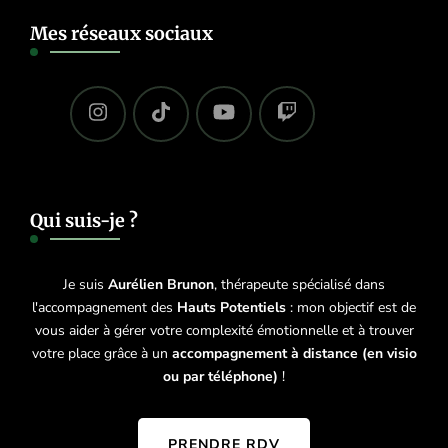
Mes réseaux sociaux
Qui suis-je ?
Je suis
Aurélien Brunon
, thérapeute spécialisé dans
l'accompagnement des
Hauts Potentiels
: mon objectif est de
vous aider à gérer votre complexité émotionnelle et à trouver
votre place grâce à un
accompagnement à distance (en visio
ou par téléphone)
!
PRENDRE RDV