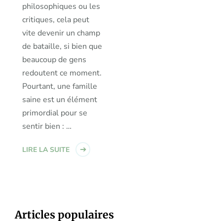
philosophiques ou les
critiques, cela peut
vite devenir un champ
de bataille, si bien que
beaucoup de gens
redoutent ce moment.
Pourtant, une famille
saine est un élément
primordial pour se
sentir bien : …
LIRE LA SUITE
Articles populaires