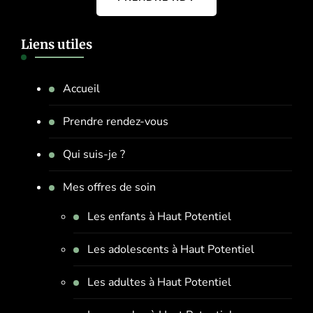
Liens utiles
Accueil
Prendre rendez-vous
Qui suis-je ?
Mes offres de soin
Les enfants à Haut Potentiel
Les adolescents à Haut Potentiel
Les adultes à Haut Potentiel