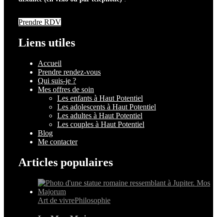
Prendre RDV
Liens utiles
Accueil
Prendre rendez-vous
Qui suis-je ?
Mes offres de soin
Les enfants à Haut Potentiel
Les adolescents à Haut Potentiel
Les adultes à Haut Potentiel
Les couples à Haut Potentiel
Blog
Me contacter
Articles populaires
Art de vivre
Philosophie