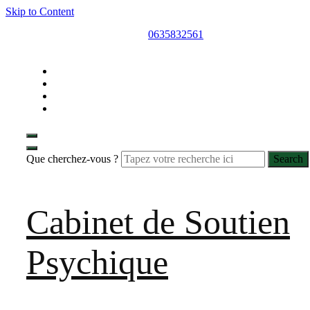
Skip to Content
0635832561
Que cherchez-vous ?
Cabinet de Soutien
Psychique