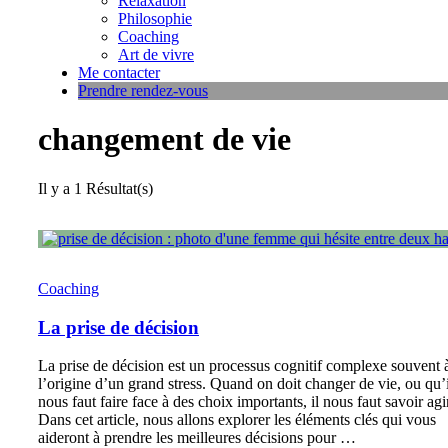
Relaxation
Philosophie
Coaching
Art de vivre
Me contacter
Prendre rendez-vous
changement de vie
Il y a
1 Résultat(s)
Coaching
La prise de décision
La prise de décision est un processus cognitif complexe souvent 
l’origine d’un grand stress. Quand on doit changer de vie, ou qu’i
nous faut faire face à des choix importants, il nous faut savoir agi
Dans cet article, nous allons explorer les éléments clés qui vous
aideront à prendre les meilleures décisions pour …