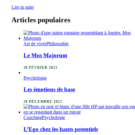
Lire la suite
Articles populaires
Art de vivre
Philosophie
Le Mos Majorum
20 FÉVRIER 2023
Psychologie
Les émotions de base
28 DÉCEMBRE 2022
Coaching
Psychologie
L’Ego chez les hauts potentiels