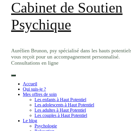
Cabinet de Soutien
Psychique
Aurélien Brunon, psy spécialisé dans les hauts potentiel
vous reçoit pour un accompagnement personnalisé.
Consultations en ligne
Accueil
Qui suis-je ?
Mes offres de soin
Les enfants à Haut Potentiel
Les adolescents à Haut Potentiel
Les adultes à Haut Potentiel
Les couples à Haut Potentiel
Le blog
Psychologie