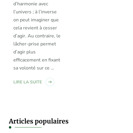
d’harmonie avec
l’univers ; à l’inverse
on peut imaginer que
cela revient à cesser
d’agir. Au contraire, le
lâcher-prise permet
d’agir plus
efficacement en fixant
sa volonté sur ce …
LIRE LA SUITE
Articles populaires