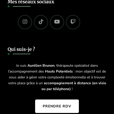
Mes réseaux sociaux
Qui suis-je ?
Je suis
Aurélien Brunon
, thérapeute spécialisé dans
l'accompagnement des
Hauts Potentiels
: mon objectif est de
vous aider à gérer votre complexité émotionnelle et à trouver
votre place grâce à un
accompagnement à distance (en visio
ou par téléphone)
!
PRENDRE RDV