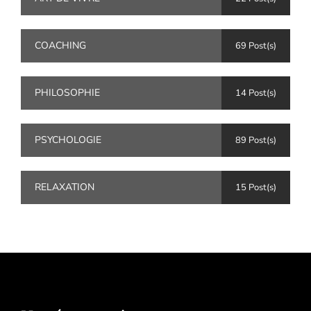
COACHING
69 Post(s)
PHILOSOPHIE
14 Post(s)
PSYCHOLOGIE
89 Post(s)
RELAXATION
15 Post(s)