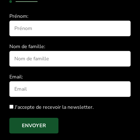
Prénom:
Nom de famille:
Email:
J'accepte de recevoir la newsletter.
ENVOYER