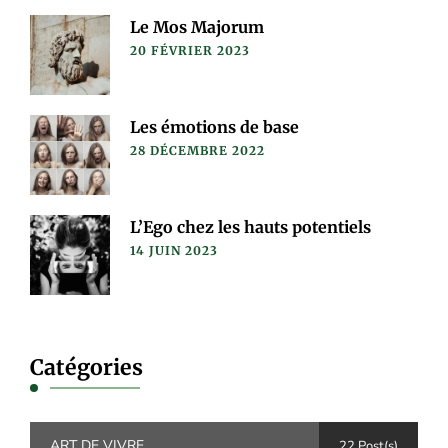
Le Mos Majorum
20 FÉVRIER 2023
Les émotions de base
28 DÉCEMBRE 2022
L’Ego chez les hauts potentiels
14 JUIN 2023
Catégories
ART DE VIVRE
22 Post(s)