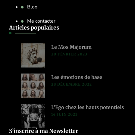
Blog
Me contacter
Articles populaires
Le Mos Majorum
20 FÉVRIER 2023
Les émotions de base
28 DÉCEMBRE 2022
L’Ego chez les hauts potentiels
14 JUIN 2023
S’inscrire à ma Newsletter