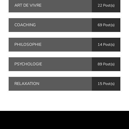
ART DE VIVRE
22 Post(s)
COACHING
69 Post(s)
PHILOSOPHIE
14 Post(s)
PSYCHOLOGIE
89 Post(s)
RELAXATION
15 Post(s)