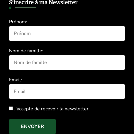
S’inscrire à ma Newsletter
Prénom:
Nom de famille:
Email:
J'accepte de recevoir la newsletter.
ENVOYER