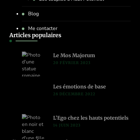
Blog
Me contacter
Articles populaires
Le Mos Majorum
20 FÉVRIER 2023
Les émotions de base
28 DÉCEMBRE 2022
L’Ego chez les hauts potentiels
14 JUIN 2023