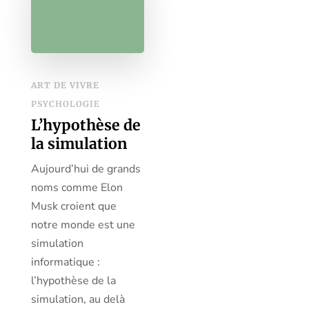
ART DE VIVRE
PSYCHOLOGIE
L’hypothèse de
la simulation
Aujourd’hui de grands
noms comme Elon
Musk croient que
notre monde est une
simulation
informatique :
l’hypothèse de la
simulation, au delà