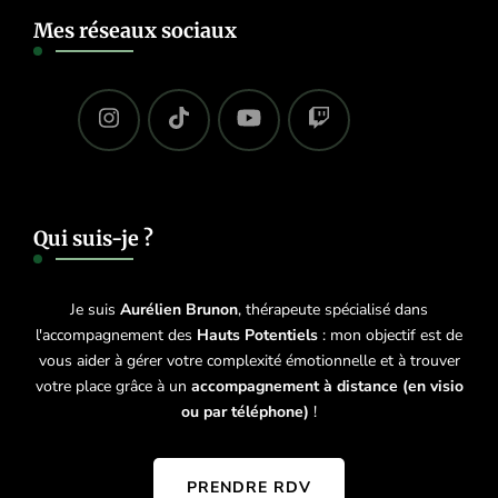
Mes réseaux sociaux
Qui suis-je ?
Je suis
Aurélien Brunon
, thérapeute spécialisé dans
l'accompagnement des
Hauts Potentiels
: mon objectif est de
vous aider à gérer votre complexité émotionnelle et à trouver
votre place grâce à un
accompagnement à distance (en visio
ou par téléphone)
!
PRENDRE RDV