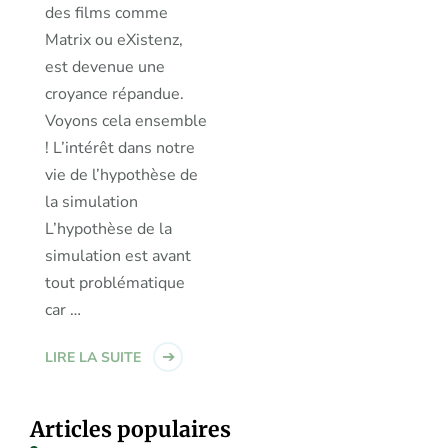
des films comme
Matrix ou eXistenz,
est devenue une
croyance répandue.
Voyons cela ensemble
! L’intérêt dans notre
vie de l’hypothèse de
la simulation
L’hypothèse de la
simulation est avant
tout problématique
car …
LIRE LA SUITE
Articles populaires