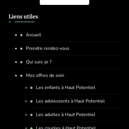
Liens utiles
Accueil
Prendre rendez-vous
Qui suis-je ?
Mes offres de soin
Les enfants à Haut Potentiel
Les adolescents à Haut Potentiel
Les adultes à Haut Potentiel
Les couples à Haut Potentiel