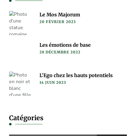
Le Mos Majorum
20 FÉVRIER 2023
Les émotions de base
28 DÉCEMBRE 2022
L’Ego chez les hauts potentiels
14 JUIN 2023
Catégories