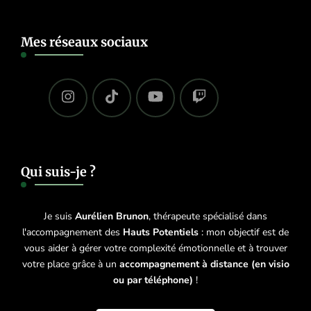
Mes réseaux sociaux
Qui suis-je ?
Je suis
Aurélien Brunon
, thérapeute spécialisé dans
l'accompagnement des
Hauts Potentiels
: mon objectif est de
vous aider à gérer votre complexité émotionnelle et à trouver
votre place grâce à un
accompagnement à distance (en visio
ou par téléphone)
!