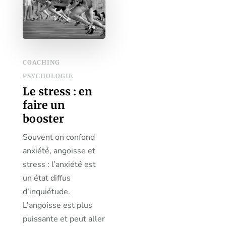
COACHING
PSYCHOLOGIE
Le stress : en
faire un
booster
Souvent on confond
anxiété, angoisse et
stress : l’anxiété est
un état diffus
d’inquiétude.
L’angoisse est plus
puissante et peut aller