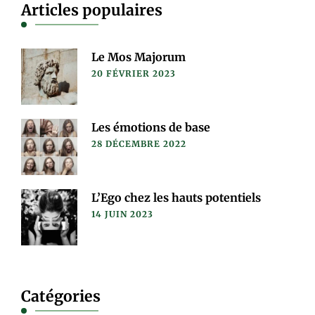
Articles populaires
Le Mos Majorum
20 FÉVRIER 2023
Les émotions de base
28 DÉCEMBRE 2022
L’Ego chez les hauts potentiels
14 JUIN 2023
Catégories