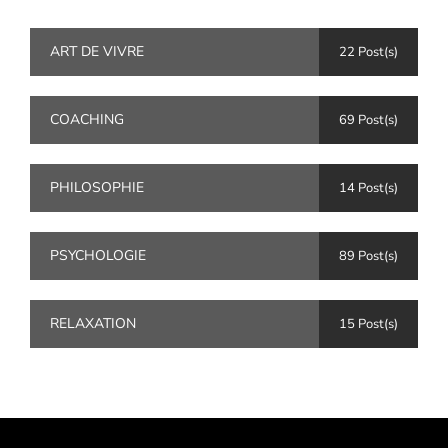
ART DE VIVRE
22 Post(s)
COACHING
69 Post(s)
PHILOSOPHIE
14 Post(s)
PSYCHOLOGIE
89 Post(s)
RELAXATION
15 Post(s)