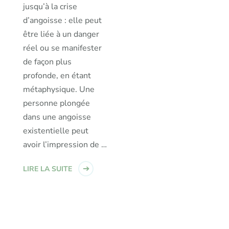
jusqu’à la crise
d’angoisse : elle peut
être liée à un danger
réel ou se manifester
de façon plus
profonde, en étant
métaphysique. Une
personne plongée
dans une angoisse
existentielle peut
avoir l’impression de …
LIRE LA SUITE