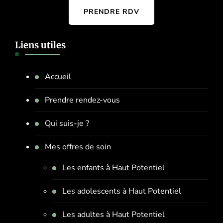
PRENDRE RDV
Liens utiles
Accueil
Prendre rendez-vous
Qui suis-je ?
Mes offres de soin
Les enfants à Haut Potentiel
Les adolescents à Haut Potentiel
Les adultes à Haut Potentiel