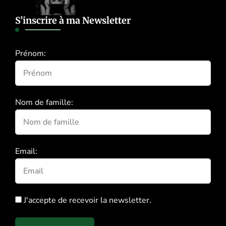
S’inscrire à ma Newsletter
Prénom:
Nom de famille:
Email:
J'accepte de recevoir la newsletter.