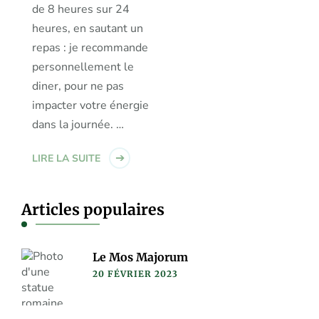
de 8 heures sur 24
heures, en sautant un
repas : je recommande
personnellement le
diner, pour ne pas
impacter votre énergie
dans la journée. …
LIRE LA SUITE
Articles populaires
Le Mos Majorum
20 FÉVRIER 2023