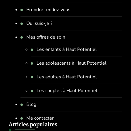
Prendre rendez-vous
Qui suis-je ?
Mes offres de soin
Les enfants à Haut Potentiel
Les adolescents à Haut Potentiel
Les adultes à Haut Potentiel
Les couples à Haut Potentiel
Blog
Me contacter
Articles populaires