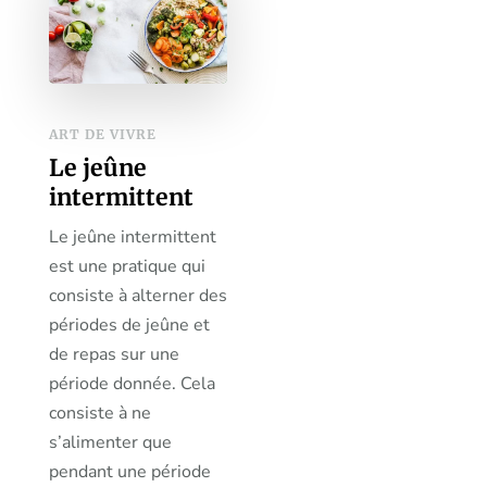
ART DE VIVRE
Le jeûne
intermittent
Le jeûne intermittent
est une pratique qui
consiste à alterner des
périodes de jeûne et
de repas sur une
période donnée. Cela
consiste à ne
s’alimenter que
pendant une période