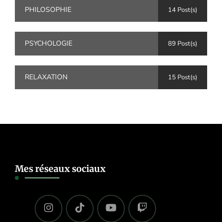
PHILOSOPHIE
14 Post(s)
PSYCHOLOGIE
89 Post(s)
RELAXATION
15 Post(s)
Mes réseaux sociaux