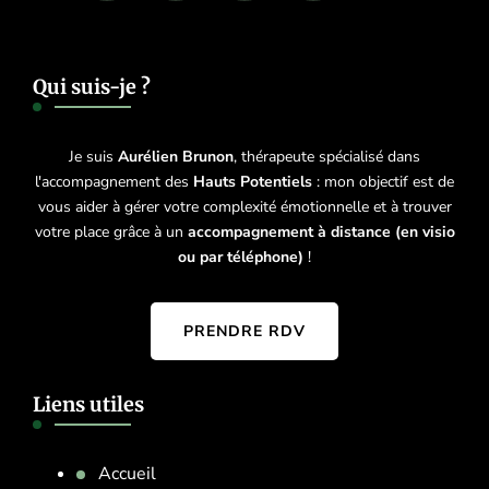
Qui suis-je ?
Je suis
Aurélien Brunon
, thérapeute spécialisé dans
l'accompagnement des
Hauts Potentiels
: mon objectif est de
vous aider à gérer votre complexité émotionnelle et à trouver
votre place grâce à un
accompagnement à distance (en visio
ou par téléphone)
!
PRENDRE RDV
Liens utiles
Accueil