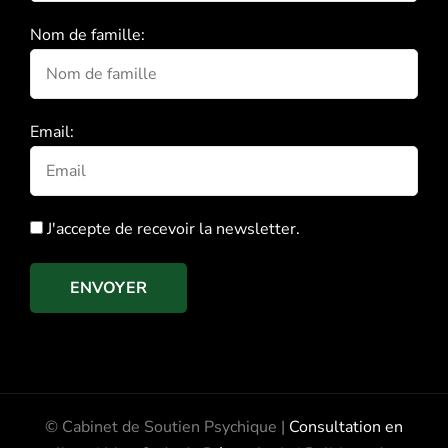
Nom de famille:
Email:
J'accepte de recevoir la newsletter.
ENVOYER
© Cabinet de Soutien Psychique |
Consultation en