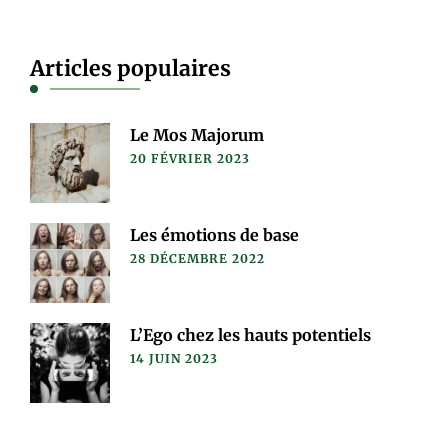
Articles populaires
Le Mos Majorum
20 FÉVRIER 2023
Les émotions de base
28 DÉCEMBRE 2022
L’Ego chez les hauts potentiels
14 JUIN 2023