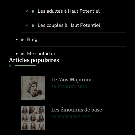
Les adultes à Haut Potentiel
Les couples à Haut Potentiel
Blog
Me contacter
Articles populaires
Le Mos Majorum
20 FÉVRIER 2023
Les émotions de base
28 DÉCEMBRE 2022