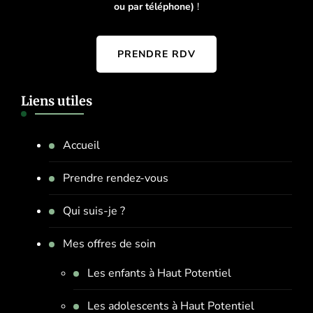
ou par téléphone)
!
PRENDRE RDV
Liens utiles
Accueil
Prendre rendez-vous
Qui suis-je ?
Mes offres de soin
Les enfants à Haut Potentiel
Les adolescents à Haut Potentiel