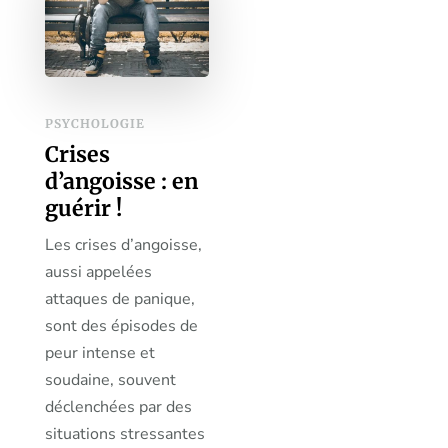
PSYCHOLOGIE
Crises
d’angoisse : en
guérir !
Les crises d’angoisse,
aussi appelées
attaques de panique,
sont des épisodes de
peur intense et
soudaine, souvent
déclenchées par des
situations stressantes