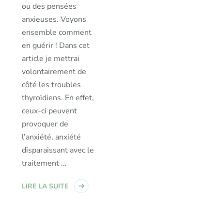
ou des pensées
anxieuses. Voyons
ensemble comment
en guérir ! Dans cet
article je mettrai
volontairement de
côté les troubles
thyroïdiens. En effet,
ceux-ci peuvent
provoquer de
l’anxiété, anxiété
disparaissant avec le
traitement …
LIRE LA SUITE