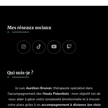
Mes réseaux sociaux
Qui suis-je ?
Je suis
Aurélien Brunon
, thérapeute spécialisé dans
l'accompagnement des
Hauts Potentiels
: mon objectif est de
vous aider à gérer votre complexité émotionnelle et à trouver
votre place grâce à un
accompagnement à distance (en visio