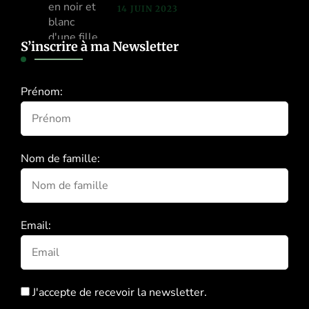
14 JUIN 2023
S’inscrire à ma Newsletter
Prénom:
Nom de famille:
Email:
J'accepte de recevoir la newsletter.