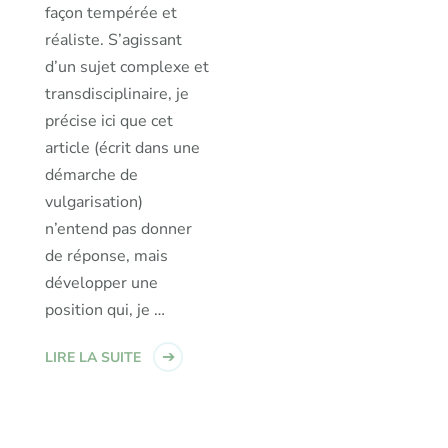
façon tempérée et
réaliste. S’agissant
d’un sujet complexe et
transdisciplinaire, je
précise ici que cet
article (écrit dans une
démarche de
vulgarisation)
n’entend pas donner
de réponse, mais
développer une
position qui, je …
LIRE LA SUITE