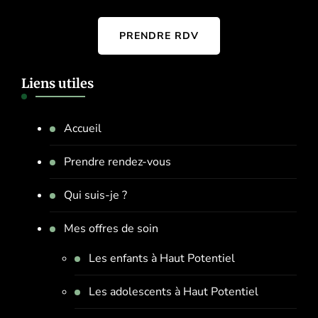
PRENDRE RDV
Liens utiles
Accueil
Prendre rendez-vous
Qui suis-je ?
Mes offres de soin
Les enfants à Haut Potentiel
Les adolescents à Haut Potentiel