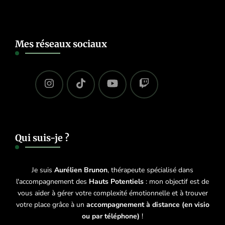
Mes réseaux sociaux
Qui suis-je ?
Je suis
Aurélien Brunon
, thérapeute spécialisé dans
l'accompagnement des
Hauts Potentiels
: mon objectif est de
vous aider à gérer votre complexité émotionnelle et à trouver
votre place grâce à un
accompagnement à distance (en visio
ou par téléphone)
!