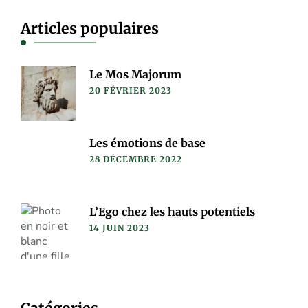
Articles populaires
Le Mos Majorum
20 FÉVRIER 2023
Les émotions de base
28 DÉCEMBRE 2022
L’Ego chez les hauts potentiels
14 JUIN 2023