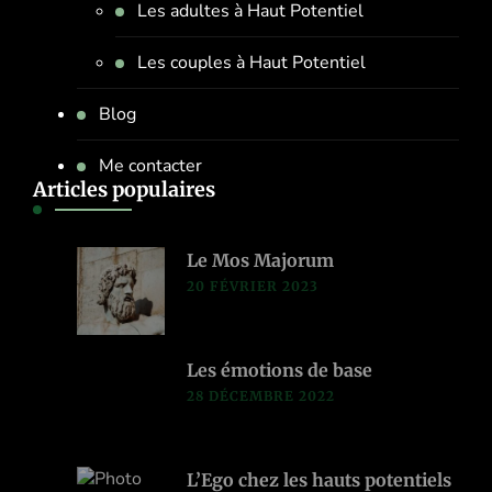
Les adultes à Haut Potentiel
Les couples à Haut Potentiel
Blog
Me contacter
Articles populaires
Le Mos Majorum
20 FÉVRIER 2023
Les émotions de base
28 DÉCEMBRE 2022
L’Ego chez les hauts potentiels