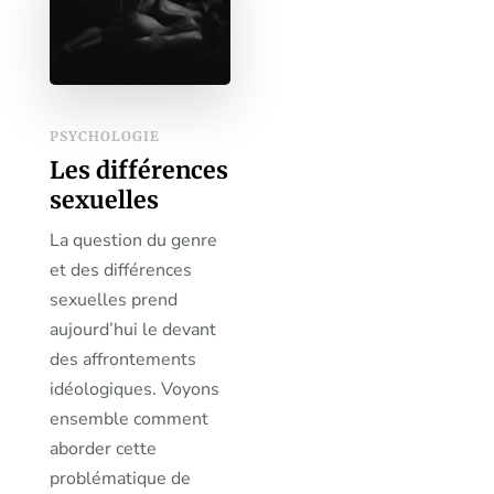
PSYCHOLOGIE
Les différences
sexuelles
La question du genre
et des différences
sexuelles prend
aujourd’hui le devant
des affrontements
idéologiques. Voyons
ensemble comment
aborder cette
problématique de