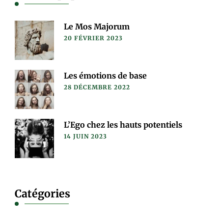
Le Mos Majorum
20 FÉVRIER 2023
Les émotions de base
28 DÉCEMBRE 2022
L’Ego chez les hauts potentiels
14 JUIN 2023
Catégories