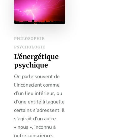
PHILOSOPHIE
PSYCHOLOGIE
L’énergétique
psychique
On parle souvent de
l’Inconscient comme
d’un lieu intérieur, ou
d’une entité à laquelle
certains s’adressent. Il
s’agirait d’un autre
« nous », inconnu à
notre conscience.