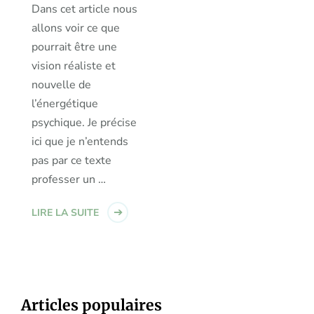
Dans cet article nous
allons voir ce que
pourrait être une
vision réaliste et
nouvelle de
l’énergétique
psychique. Je précise
ici que je n’entends
pas par ce texte
professer un …
LIRE LA SUITE
Articles populaires