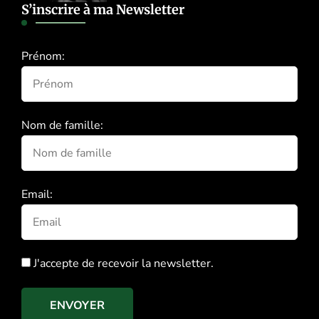
S’inscrire à ma Newsletter
Prénom:
Nom de famille:
Email:
J'accepte de recevoir la newsletter.
ENVOYER