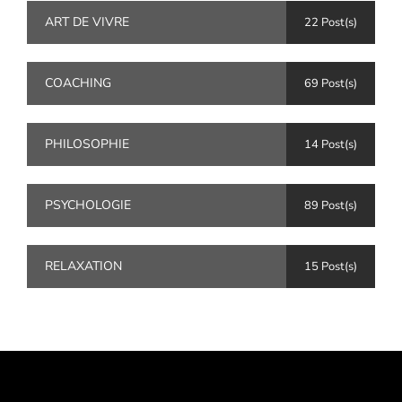
ART DE VIVRE
22 Post(s)
COACHING
69 Post(s)
PHILOSOPHIE
14 Post(s)
PSYCHOLOGIE
89 Post(s)
RELAXATION
15 Post(s)