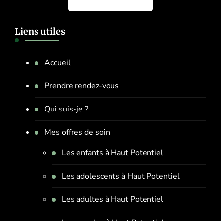
Liens utiles
Accueil
Prendre rendez-vous
Qui suis-je ?
Mes offres de soin
Les enfants à Haut Potentiel
Les adolescents à Haut Potentiel
Les adultes à Haut Potentiel