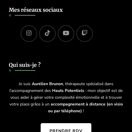
Mes réseaux sociaux
Qui suis-je ?
Je suis
Aurélien Brunon
, thérapeute spécialisé dans
l'accompagnement des
Hauts Potentiels
: mon objectif est de
vous aider à gérer votre complexité émotionnelle et à trouver
votre place grâce à un
accompagnement à distance (en visio
ou par téléphone)
!
PRENDRE RDV