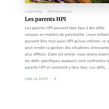
COACHING
PSYCHOLOGIE
Les parents HPI
Les parents HPI peuvent faire face à des défis
uniques en matière de parentalité. Leurs enfant
peuvent être tout aussi HPI qu’eux-mêmes, ce q
peut rendre la gestion des situations stressant
plus difficile. Dans cet article, nous allons exam
les défis spécifiques auxquels sont confrontés l
parents HPI et comment y faire face. Les défis …
LIRE LA SUITE