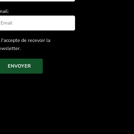
mail:
J'accepte de recevoir la
ewsletter.
ENVOYER