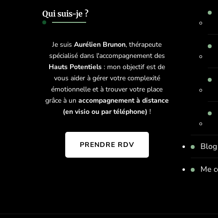
Qui suis-je ?
Je suis
Aurélien Brunon
, thérapeute
spécialisé dans l'accompagnement des
Hauts Potentiels
: mon objectif est de
vous aider à gérer votre complexité
émotionnelle et à trouver votre place
grâce à un
accompagnement à distance
(en visio ou par téléphone)
!
PRENDRE RDV
Blog
Me c