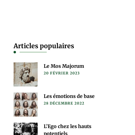
Articles populaires
Le Mos Majorum
20 FÉVRIER 2023
Les émotions de base
28 DÉCEMBRE 2022
L’Ego chez les hauts
potentiels