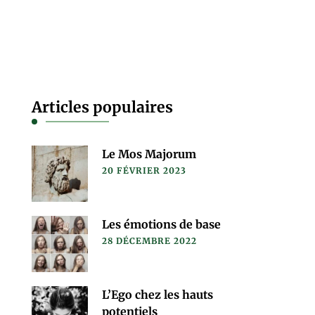
Articles populaires
Le Mos Majorum
20 FÉVRIER 2023
Les émotions de base
28 DÉCEMBRE 2022
L’Ego chez les hauts
potentiels