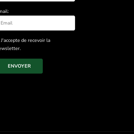
mail:
J'accepte de recevoir la
ewsletter.
ENVOYER