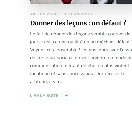
ART DE VIVRE
PHILOSOPHIE
Donner des leçons : un défaut ?
Le fait de donner des leçons semble courant de
jours : est-ce une qualité ou un méchant défaut 
Voyons cela ensemble ! De nos jours avec l’esso
des réseaux sociaux, on voit poindre un mode d
communication militant de plus en plus violent,
fanatique et sans concessions. Derrière cette
attitude, il y a …
LIRE LA SUITE