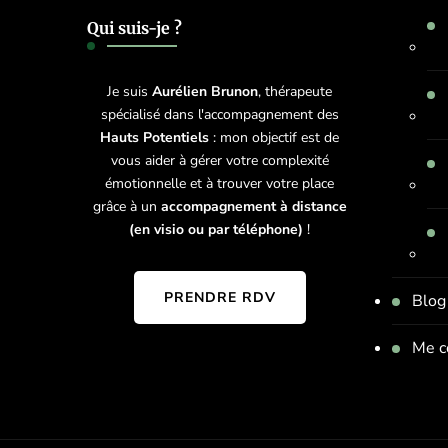
Qui suis-je ?
Je suis
Aurélien Brunon
, thérapeute
spécialisé dans l'accompagnement des
Hauts Potentiels
: mon objectif est de
vous aider à gérer votre complexité
émotionnelle et à trouver votre place
grâce à un
accompagnement à distance
(en visio ou par téléphone)
!
PRENDRE RDV
Blog
Me c