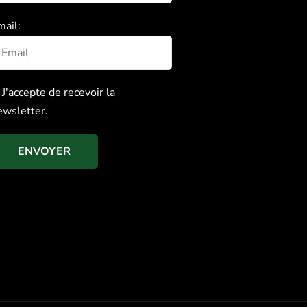
mail:
J'accepte de recevoir la
ewsletter.
ENVOYER