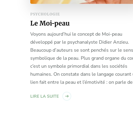
PSYCHOLOGIE
Le Moi-peau
Voyons aujourd’hui le concept de Moi-peau
développé par le psychanalyste Didier Anzieu.
Beaucoup d’auteurs se sont penchés sur le sen
symbolique de la peau. Plus grand organe du co
c’est un symbole primordial dans les sociétés
humaines. On constate dans le langage courant
lien fait entre la peau et l’émotivité : on parle d
LIRE LA SUITE