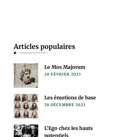
Articles populaires
Le Mos Majorum
20 FÉVRIER 2023
Les émotions de base
28 DÉCEMBRE 2022
L’Ego chez les hauts
potentiels