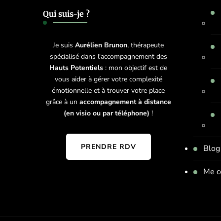
Qui suis-je ?
Je suis
Aurélien Brunon
, thérapeute
spécialisé dans l'accompagnement des
Hauts Potentiels
: mon objectif est de
vous aider à gérer votre complexité
émotionnelle et à trouver votre place
grâce à un
accompagnement à distance
(en visio ou par téléphone)
!
PRENDRE RDV
Blog
Me c