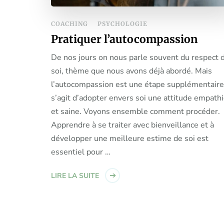
COACHING
PSYCHOLOGIE
Pratiquer l’autocompassion
De nos jours on nous parle souvent du respect 
soi, thème que nous avons déjà abordé. Mais
l’autocompassion est une étape supplémentaire :
s’agit d’adopter envers soi une attitude empath
et saine. Voyons ensemble comment procéder.
Apprendre à se traiter avec bienveillance et à
développer une meilleure estime de soi est
essentiel pour …
LIRE LA SUITE