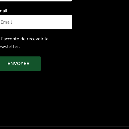
mail:
J'accepte de recevoir la
ewsletter.
ENVOYER