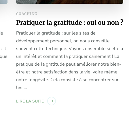
COACHING
Pratiquer la gratitude : oui ou non ?
de
Pratiquer la gratitude : sur les sites de
développement personnel, on nous conseille
 il
souvent cette technique. Voyons ensemble si elle a
ique
un intérêt et comment la pratiquer sainement ! La
pratique de la gratitude peut améliorer notre bien-
être et notre satisfaction dans la vie, voire même
notre longévité. Cela consiste à se concentrer sur
les …
LIRE LA SUITE