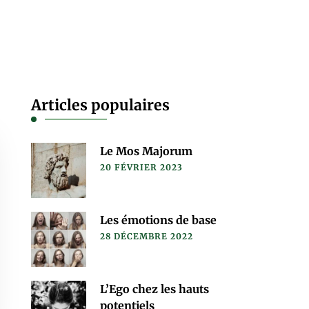
Articles populaires
Le Mos Majorum
20 FÉVRIER 2023
Les émotions de base
28 DÉCEMBRE 2022
L’Ego chez les hauts
potentiels