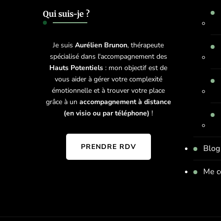
Qui suis-je ?
Je suis
Aurélien Brunon
, thérapeute
spécialisé dans l'accompagnement des
Hauts Potentiels
: mon objectif est de
vous aider à gérer votre complexité
émotionnelle et à trouver votre place
grâce à un
accompagnement à distance
(en visio ou par téléphone)
!
PRENDRE RDV
Blog
Me c