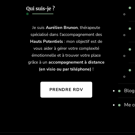
Qui suis-je ?
Je suis
Aurélien Brunon
, thérapeute
spécialisé dans l'accompagnement des
Hauts Potentiels
: mon objectif est de
vous aider à gérer votre complexité
émotionnelle et à trouver votre place
grâce à un
accompagnement à distance
(en visio ou par téléphone)
!
PRENDRE RDV
Blog
Me c