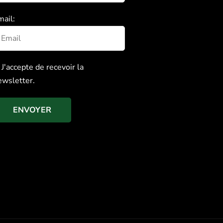
mail:
J'accepte de recevoir la
ewsletter.
ENVOYER