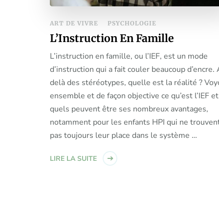
ART DE VIVRE
PSYCHOLOGIE
L’Instruction En Famille
L’instruction en famille, ou l’IEF, est un mode
d’instruction qui a fait couler beaucoup d’encre.
delà des stéréotypes, quelle est la réalité ? Vo
ensemble et de façon objective ce qu’est l’IEF et
quels peuvent être ses nombreux avantages,
notamment pour les enfants HPI qui ne trouven
pas toujours leur place dans le système …
LIRE LA SUITE