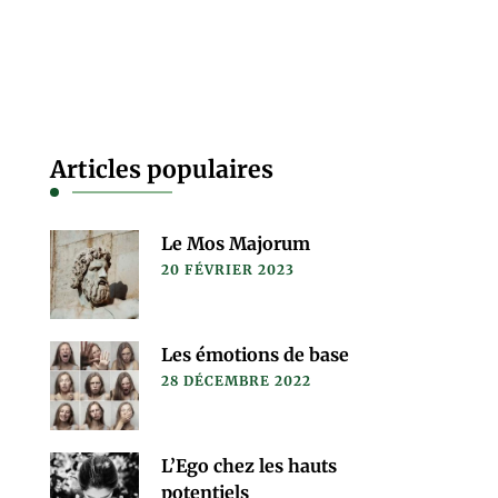
Articles populaires
Le Mos Majorum
20 FÉVRIER 2023
Les émotions de base
28 DÉCEMBRE 2022
L’Ego chez les hauts
potentiels