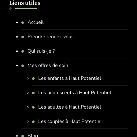
Liens utiles
Accueil
Prendre rendez-vous
Qui suis-je ?
Mes offres de soin
Les enfants à Haut Potentiel
Les adolescents à Haut Potentiel
Les adultes à Haut Potentiel
Les couples à Haut Potentiel
Blog