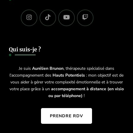
Qui suis-je ?
Je suis
Aurélien Brunon
, thérapeute spécialisé dans
l'accompagnement des
Hauts Potentiels
: mon objectif est de
vous aider à gérer votre complexité émotionnelle et à trouver
votre place grâce à un
accompagnement à distance (en visio
ou par téléphone)
!
PRENDRE RDV