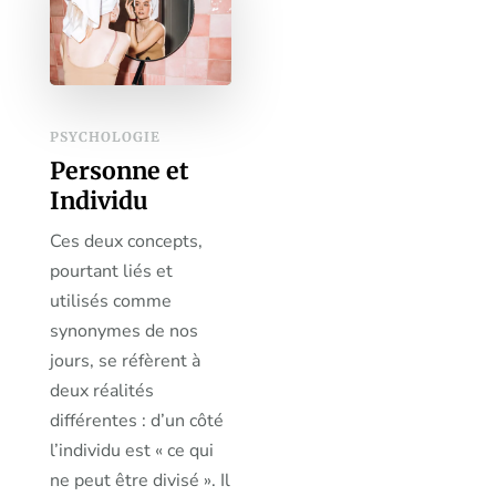
PSYCHOLOGIE
Personne et
Individu
Ces deux concepts,
pourtant liés et
utilisés comme
synonymes de nos
jours, se réfèrent à
deux réalités
différentes : d’un côté
l’individu est « ce qui
ne peut être divisé ». Il