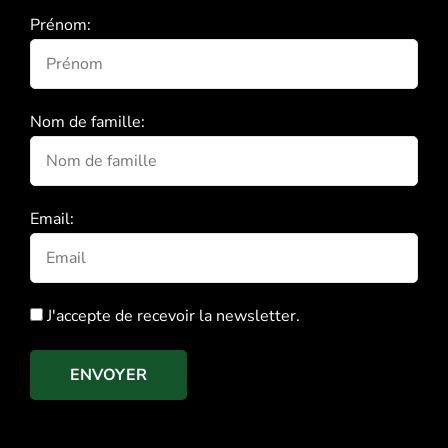
Prénom:
Nom de famille:
Email:
J'accepte de recevoir la newsletter.
ENVOYER