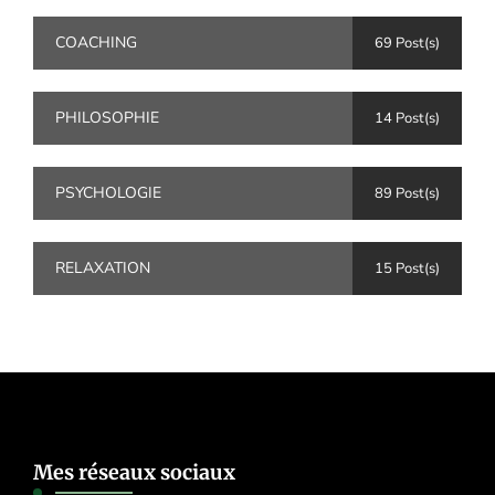
COACHING
69 Post(s)
PHILOSOPHIE
14 Post(s)
PSYCHOLOGIE
89 Post(s)
RELAXATION
15 Post(s)
Mes réseaux sociaux