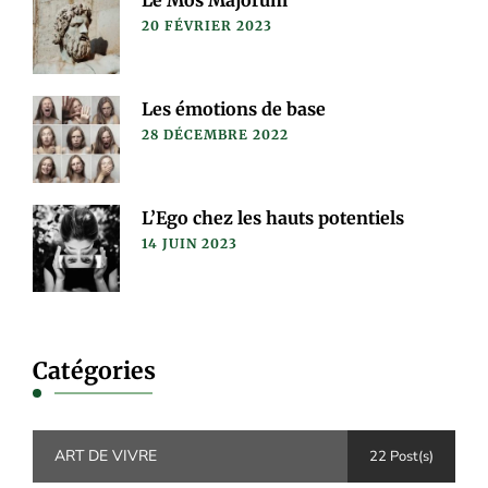
20 FÉVRIER 2023
Les émotions de base
28 DÉCEMBRE 2022
L’Ego chez les hauts potentiels
14 JUIN 2023
Catégories
ART DE VIVRE
22 Post(s)