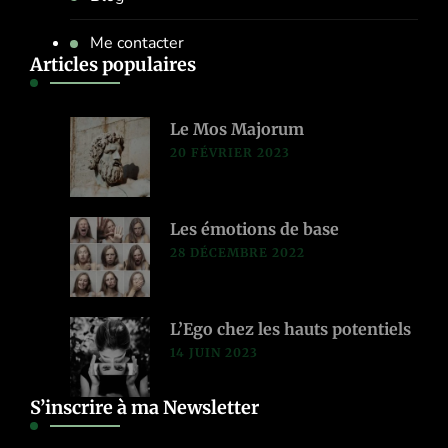
Me contacter
Articles populaires
Le Mos Majorum
20 FÉVRIER 2023
Les émotions de base
28 DÉCEMBRE 2022
L’Ego chez les hauts potentiels
14 JUIN 2023
S’inscrire à ma Newsletter