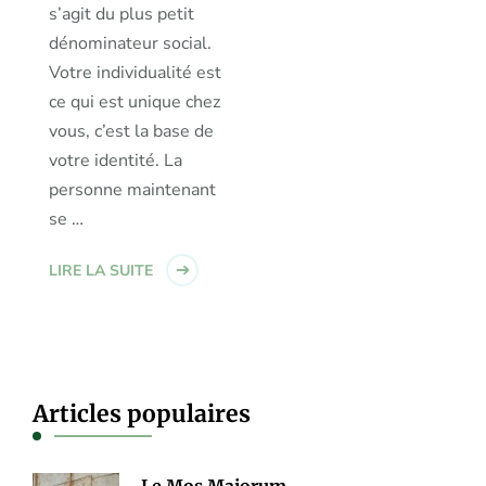
s’agit du plus petit
dénominateur social.
Votre individualité est
ce qui est unique chez
vous, c’est la base de
votre identité. La
personne maintenant
se …
LIRE LA SUITE
Articles populaires
Le Mos Majorum