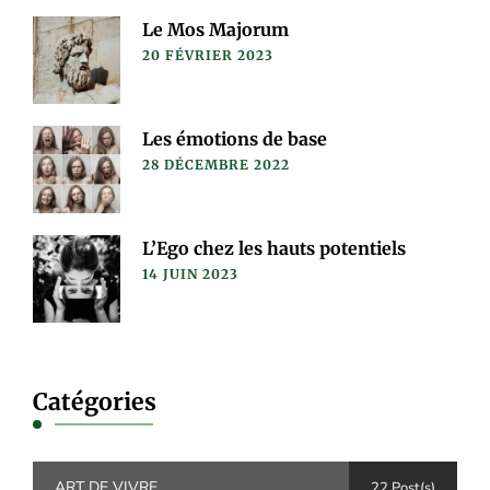
Le Mos Majorum
20 FÉVRIER 2023
Les émotions de base
28 DÉCEMBRE 2022
L’Ego chez les hauts potentiels
14 JUIN 2023
Catégories
ART DE VIVRE
22 Post(s)