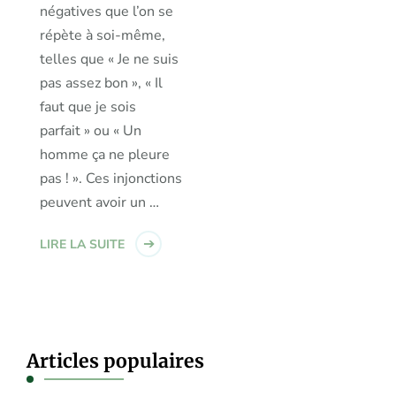
négatives que l’on se
répète à soi-même,
telles que « Je ne suis
pas assez bon », « Il
faut que je sois
parfait » ou « Un
homme ça ne pleure
pas ! ». Ces injonctions
peuvent avoir un …
LIRE LA SUITE
Articles populaires