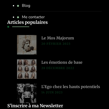
Blog
Me contacter
Articles populaires
Le Mos Majorum
20 FÉVRIER 2023
Les émotions de base
28 DÉCEMBRE 2022
L’Ego chez les hauts potentiels
14 JUIN 2023
S’inscrire à ma Newsletter