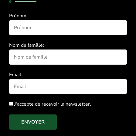
Prénom:
Nom de famille:
Email:
J'accepte de recevoir la newsletter.
ENVOYER