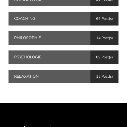
COACHING
69 Post(s)
PHILOSOPHIE
14 Post(s)
PSYCHOLOGIE
89 Post(s)
RELAXATION
15 Post(s)