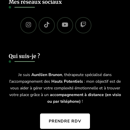
Mes réseaux sociaux
Qui suis-je ?
Je suis
Aurélien Brunon
, thérapeute spécialisé dans
l'accompagnement des
Hauts Potentiels
: mon objectif est de
vous aider à gérer votre complexité émotionnelle et à trouver
votre place grâce à un
accompagnement à distance (en visio
ou par téléphone)
!
PRENDRE RDV