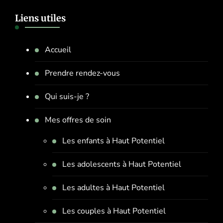
Liens utiles
Accueil
Prendre rendez-vous
Qui suis-je ?
Mes offres de soin
Les enfants à Haut Potentiel
Les adolescents à Haut Potentiel
Les adultes à Haut Potentiel
Les couples à Haut Potentiel