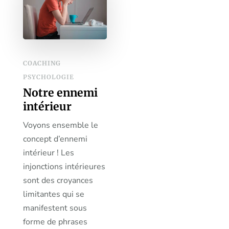
COACHING
PSYCHOLOGIE
Notre ennemi
intérieur
Voyons ensemble le
concept d’ennemi
intérieur ! Les
injonctions intérieures
sont des croyances
limitantes qui se
manifestent sous
forme de phrases