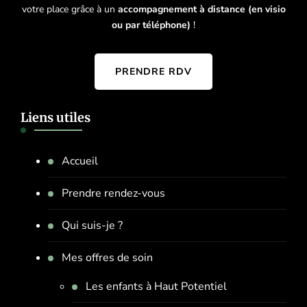
votre place grâce à un
accompagnement à distance (en visio
ou par téléphone)
!
PRENDRE RDV
Liens utiles
Accueil
Prendre rendez-vous
Qui suis-je ?
Mes offres de soin
Les enfants à Haut Potentiel