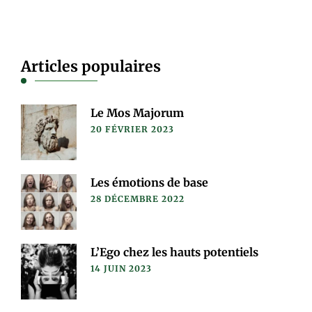
Articles populaires
Le Mos Majorum
20 FÉVRIER 2023
Les émotions de base
28 DÉCEMBRE 2022
L’Ego chez les hauts potentiels
14 JUIN 2023