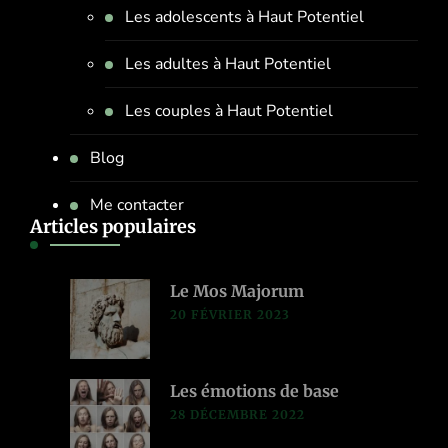
Les adolescents à Haut Potentiel
Les adultes à Haut Potentiel
Les couples à Haut Potentiel
Blog
Me contacter
Articles populaires
Le Mos Majorum
20 FÉVRIER 2023
Les émotions de base
28 DÉCEMBRE 2022