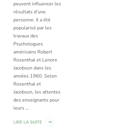
peuvent influencer les
résultats d’une
personne. Il a été
popularisé par les
travaux des
Psychologues
américains Robert
Rosenthal et Lenore
Jacobson dans les
années 1960. Selon
Rosenthal et
Jacobson, les attentes
des enseignants pour
leurs …
LIRE LA SUITE