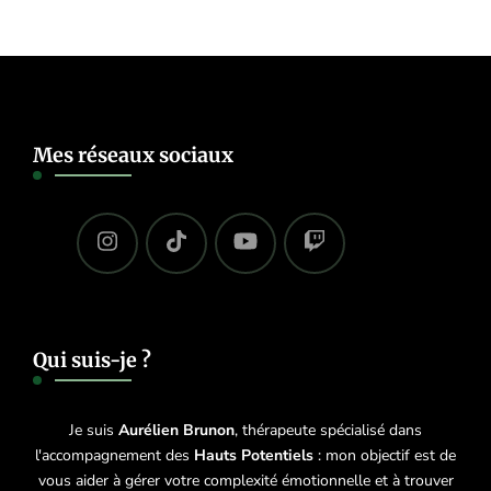
Mes réseaux sociaux
Qui suis-je ?
Je suis
Aurélien Brunon
, thérapeute spécialisé dans
l'accompagnement des
Hauts Potentiels
: mon objectif est de
vous aider à gérer votre complexité émotionnelle et à trouver