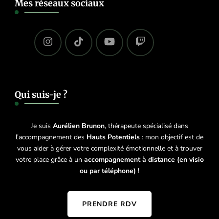
Mes réseaux sociaux
Qui suis-je ?
Je suis
Aurélien Brunon
, thérapeute spécialisé dans
l'accompagnement des
Hauts Potentiels
: mon objectif est de
vous aider à gérer votre complexité émotionnelle et à trouver
votre place grâce à un
accompagnement à distance (en visio
ou par téléphone)
!
PRENDRE RDV