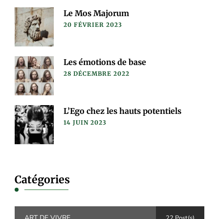
Le Mos Majorum
20 FÉVRIER 2023
Les émotions de base
28 DÉCEMBRE 2022
L’Ego chez les hauts potentiels
14 JUIN 2023
Catégories
ART DE VIVRE
22 Post(s)