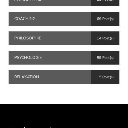
COACHING
69 Post(s)
PHILOSOPHIE
14 Post(s)
PSYCHOLOGIE
89 Post(s)
RELAXATION
15 Post(s)