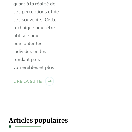
quant à la réalité de
ses perceptions et de
ses souvenirs. Cette
technique peut être
utilisée pour
manipuler les
individus en les
rendant plus
vulnérables et plus …
LIRE LA SUITE
Articles populaires