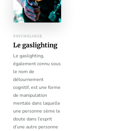
PSYCHOLOGIE
Le gaslighting
Le gaslighting,
également connu sous
le nom de
détournement
cognitif, est une forme
de manipulation
mentale dans laquelle
une personne sème le
doute dans l’esprit
d’une autre personne