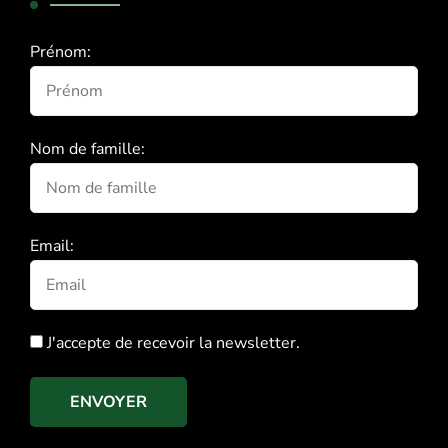
Prénom:
Nom de famille:
Email:
J'accepte de recevoir la newsletter.
ENVOYER