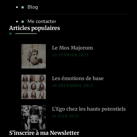
Blog
Me contacter
Articles populaires
Le Mos Majorum
20 FÉVRIER 2023
Les émotions de base
28 DÉCEMBRE 2022
L’Ego chez les hauts potentiels
14 JUIN 2023
S’inscrire à ma Newsletter