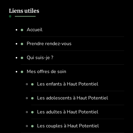
Liens utiles
Accueil
Prendre rendez-vous
Qui suis-je ?
Mes offres de soin
Les enfants à Haut Potentiel
Les adolescents à Haut Potentiel
Les adultes à Haut Potentiel
Les couples à Haut Potentiel