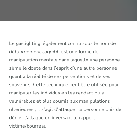
Le gaslighting, également connu sous le nom de
détournement cognitif
, est une forme de
manipulation mentale dans laquelle une personne
sème le doute dans l’esprit d’une autre personne
quant à la réalité de ses perceptions et de ses
souvenirs. Cette technique peut être utilisée pour
manipuler les individus en les rendant plus
vulnérables et plus soumis aux manipulations
ultérieures ; il s’agit d’attaquer la personne puis de
dénier l’attaque en inversant le rapport
victime/bourreau.