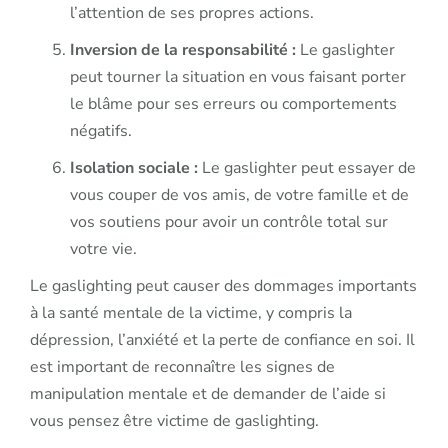
l’attention de ses propres actions.
Inversion de la responsabilité :
Le gaslighter
peut tourner la situation en vous faisant porter
le blâme pour ses erreurs ou comportements
négatifs.
Isolation sociale :
Le gaslighter peut essayer de
vous couper de vos amis, de votre famille et de
vos soutiens pour avoir un contrôle total sur
votre vie.
Le gaslighting peut causer des dommages importants
à la santé mentale de la victime, y compris la
dépression, l’anxiété et la perte de confiance en soi. Il
est important de reconnaître les signes de
manipulation mentale et de demander de l’aide si
vous pensez être victime de gaslighting.