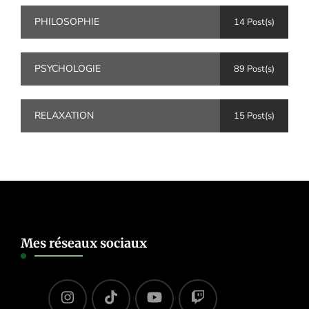
PHILOSOPHIE
14 Post(s)
PSYCHOLOGIE
89 Post(s)
RELAXATION
15 Post(s)
Mes réseaux sociaux