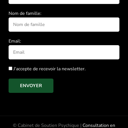
Nom de famille:
Email:
J'accepte de recevoir la newsletter.
ENVOYER
© Cabinet de Soutien Psychique |
Consultation en