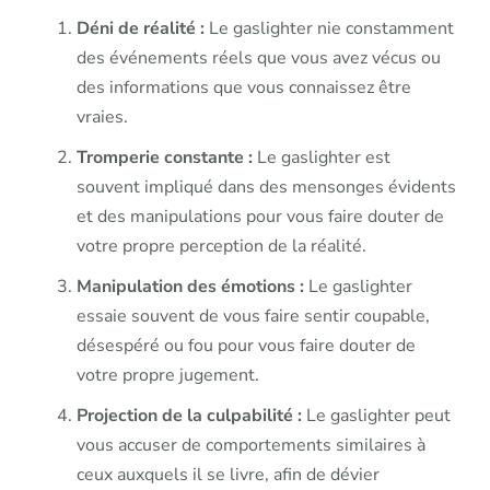
Déni de réalité :
Le gaslighter nie constamment
des événements réels que vous avez vécus ou
des informations que vous connaissez être
vraies.
Tromperie constante :
Le gaslighter est
souvent impliqué dans des mensonges évidents
et des manipulations pour vous faire douter de
votre propre perception de la réalité.
Manipulation des émotions :
Le gaslighter
essaie souvent de vous faire sentir coupable,
désespéré ou fou pour vous faire douter de
votre propre jugement.
Projection de la culpabilité :
Le gaslighter peut
vous accuser de comportements similaires à
ceux auxquels il se livre, afin de dévier