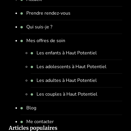
Prendre rendez-vous
Qui suis-je ?
Mes offres de soin
Les enfants à Haut Potentiel
Les adolescents à Haut Potentiel
Les adultes à Haut Potentiel
Les couples à Haut Potentiel
Blog
Me contacter
Articles populaires