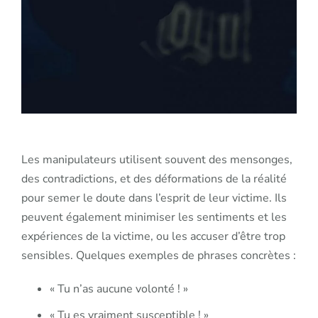
Les manipulateurs utilisent souvent des mensonges,
des contradictions, et des déformations de la réalité
pour semer le doute dans l’esprit de leur victime. Ils
peuvent également minimiser les sentiments et les
expériences de la victime, ou les accuser d’être trop
sensibles. Quelques exemples de phrases concrètes :
« Tu n’as aucune volonté ! »
« Tu es vraiment susceptible ! »