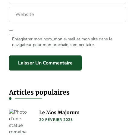
Enregistrer mon nom, mon e-mail et mon site dans le
navigateur pour mon prochain commentaire.
Articles populaires
Le Mos Majorum
20 FÉVRIER 2023