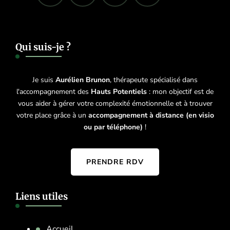
Qui suis-je ?
Je suis
Aurélien Brunon
, thérapeute spécialisé dans
l'accompagnement des
Hauts Potentiels
: mon objectif est de
vous aider à gérer votre complexité émotionnelle et à trouver
votre place grâce à un
accompagnement à distance (en visio
ou par téléphone)
!
PRENDRE RDV
Liens utiles
Accueil