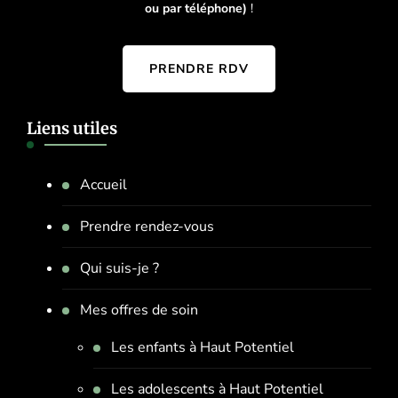
ou par téléphone)
!
PRENDRE RDV
Liens utiles
Accueil
Prendre rendez-vous
Qui suis-je ?
Mes offres de soin
Les enfants à Haut Potentiel
Les adolescents à Haut Potentiel