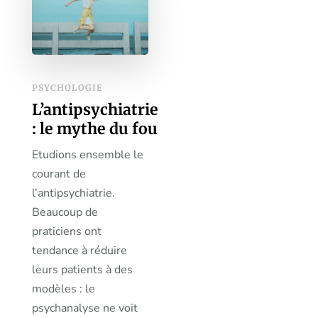
PSYCHOLOGIE
L’antipsychiatrie
: le mythe du fou
Etudions ensemble le
courant de
l’antipsychiatrie.
Beaucoup de
praticiens ont
tendance à réduire
leurs patients à des
modèles : le
psychanalyse ne voit