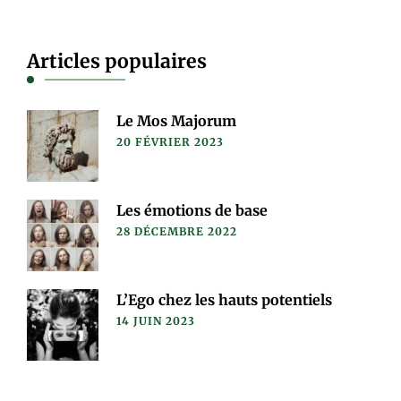
Articles populaires
Le Mos Majorum
20 FÉVRIER 2023
Les émotions de base
28 DÉCEMBRE 2022
L’Ego chez les hauts potentiels
14 JUIN 2023