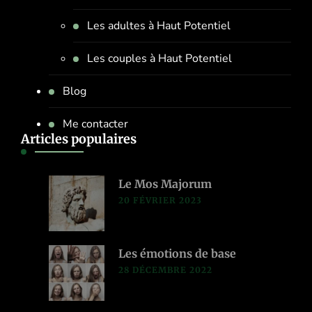
Les adultes à Haut Potentiel
Les couples à Haut Potentiel
Blog
Me contacter
Articles populaires
Le Mos Majorum
20 FÉVRIER 2023
Les émotions de base
28 DÉCEMBRE 2022