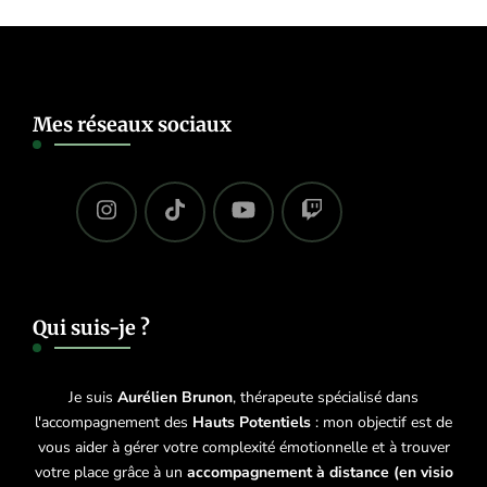
Mes réseaux sociaux
Qui suis-je ?
Je suis
Aurélien Brunon
, thérapeute spécialisé dans
l'accompagnement des
Hauts Potentiels
: mon objectif est de
vous aider à gérer votre complexité émotionnelle et à trouver
votre place grâce à un
accompagnement à distance (en visio