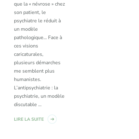
que la « névrose » chez
son patient, le
psychiatre le réduit à
un modèle
pathologique… Face à
ces visions
caricaturales,
plusieurs démarches
me semblent plus
humanistes.
L’antipsychiatrie : la
psychiatrie, un modèle
discutable …
LIRE LA SUITE