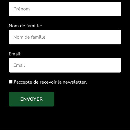
Nom de famille:
Email:
J'accepte de recevoir la newsletter.
ENVOYER