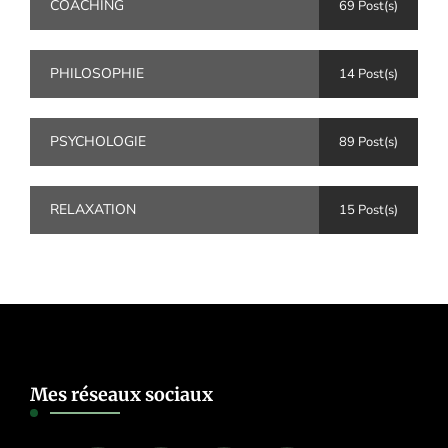
COACHING
69 Post(s)
PHILOSOPHIE
14 Post(s)
PSYCHOLOGIE
89 Post(s)
RELAXATION
15 Post(s)
Mes réseaux sociaux