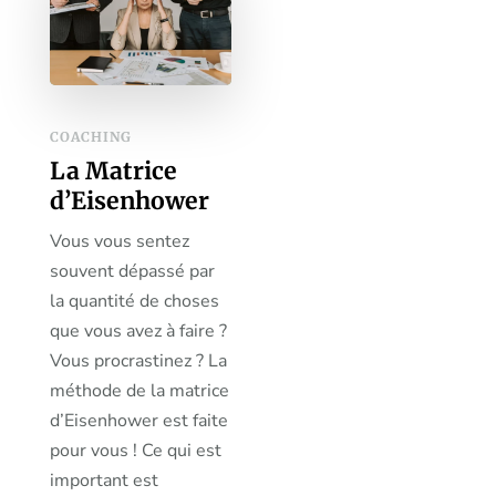
COACHING
La Matrice
d’Eisenhower
Vous vous sentez
souvent dépassé par
la quantité de choses
que vous avez à faire ?
Vous procrastinez ? La
méthode de la matrice
d’Eisenhower est faite
pour vous ! Ce qui est
important est