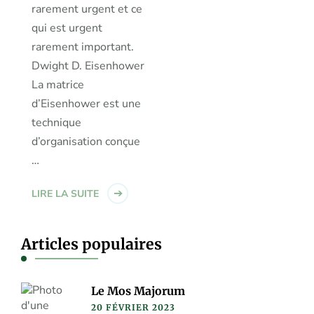
rarement urgent et ce
qui est urgent
rarement important.
Dwight D. Eisenhower
La matrice
d’Eisenhower est une
technique
d’organisation conçue
…
LIRE LA SUITE
Articles populaires
Le Mos Majorum
20 FÉVRIER 2023