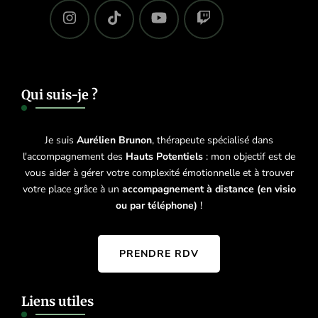
Qui suis-je ?
Je suis
Aurélien Brunon
, thérapeute spécialisé dans
l'accompagnement des
Hauts Potentiels
: mon objectif est de
vous aider à gérer votre complexité émotionnelle et à trouver
votre place grâce à un
accompagnement à distance (en visio
ou par téléphone)
!
PRENDRE RDV
Liens utiles