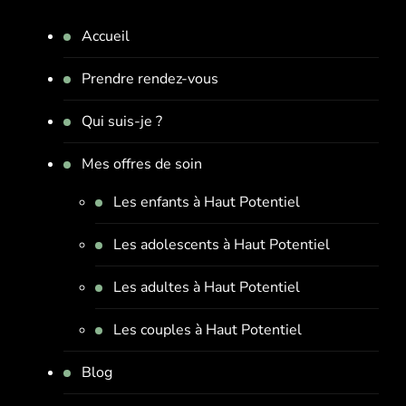
Accueil
Prendre rendez-vous
Qui suis-je ?
Mes offres de soin
Les enfants à Haut Potentiel
Les adolescents à Haut Potentiel
Les adultes à Haut Potentiel
Les couples à Haut Potentiel
Blog