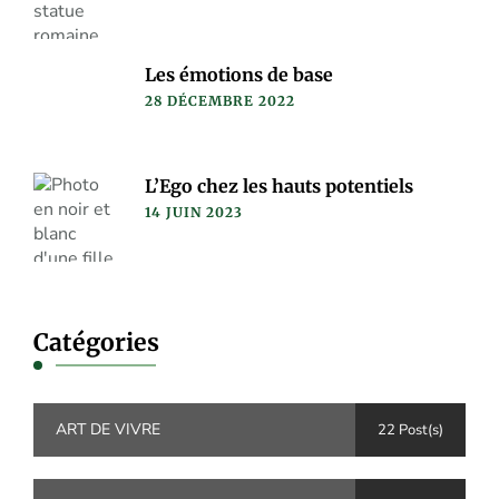
Les émotions de base
28 DÉCEMBRE 2022
L’Ego chez les hauts potentiels
14 JUIN 2023
Catégories
ART DE VIVRE
22 Post(s)