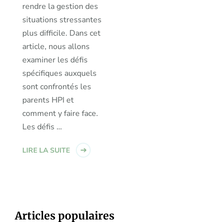
rendre la gestion des
situations stressantes
plus difficile. Dans cet
article, nous allons
examiner les défis
spécifiques auxquels
sont confrontés les
parents HPI et
comment y faire face.
Les défis …
LIRE LA SUITE
Articles populaires