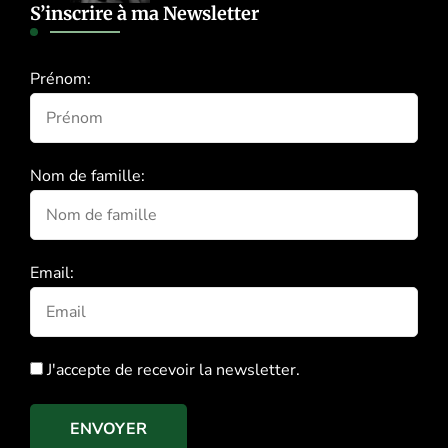
S’inscrire à ma Newsletter
Prénom:
Nom de famille:
Email:
J'accepte de recevoir la newsletter.
ENVOYER