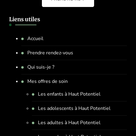
Liens utiles
Accueil
Prendre rendez-vous
Qui suis-je ?
Mes offres de soin
Les enfants à Haut Potentiel
Les adolescents à Haut Potentiel
Les adultes à Haut Potentiel