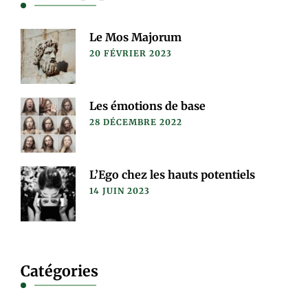
Le Mos Majorum
20 FÉVRIER 2023
Les émotions de base
28 DÉCEMBRE 2022
L’Ego chez les hauts potentiels
14 JUIN 2023
Catégories