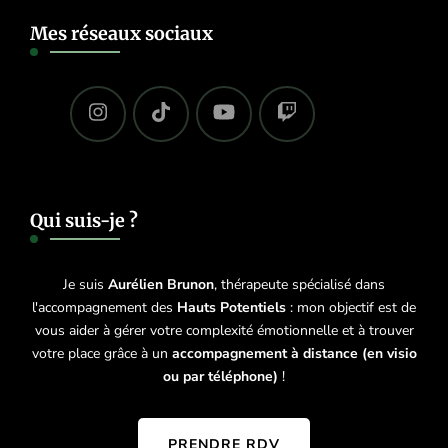
Mes réseaux sociaux
Qui suis-je ?
Je suis
Aurélien Brunon
, thérapeute spécialisé dans
l'accompagnement des
Hauts Potentiels
: mon objectif est de
vous aider à gérer votre complexité émotionnelle et à trouver
votre place grâce à un
accompagnement à distance (en visio
ou par téléphone)
!
PRENDRE RDV