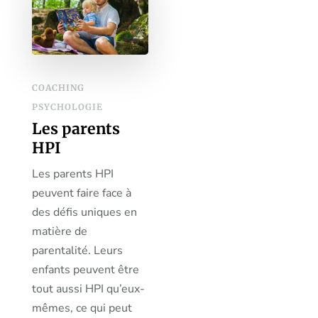
COACHING
PSYCHOLOGIE
Les parents
HPI
Les parents HPI
peuvent faire face à
des défis uniques en
matière de
parentalité. Leurs
enfants peuvent être
tout aussi HPI qu’eux-
mêmes, ce qui peut