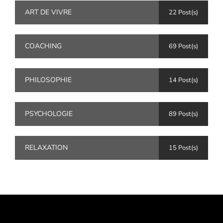
ART DE VIVRE
22 Post(s)
COACHING
69 Post(s)
PHILOSOPHIE
14 Post(s)
PSYCHOLOGIE
89 Post(s)
RELAXATION
15 Post(s)