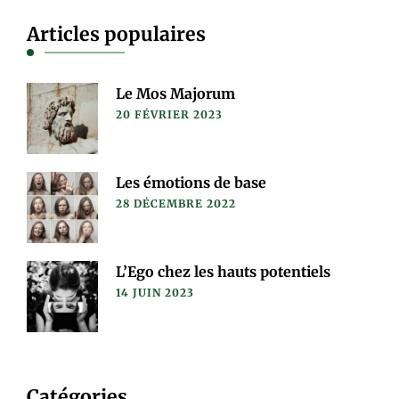
Articles populaires
Le Mos Majorum
20 FÉVRIER 2023
Les émotions de base
28 DÉCEMBRE 2022
L’Ego chez les hauts potentiels
14 JUIN 2023
Catégories