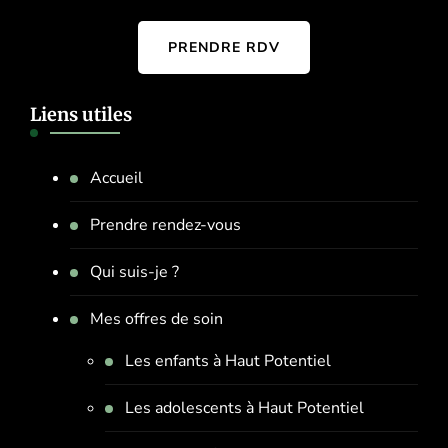
PRENDRE RDV
Liens utiles
Accueil
Prendre rendez-vous
Qui suis-je ?
Mes offres de soin
Les enfants à Haut Potentiel
Les adolescents à Haut Potentiel