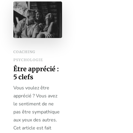
COACHING
PSYCHOLOGIE
Être apprécié :
5 clefs
Vous voulez être
apprécié ? Vous avez
le sentiment de ne
pas être sympathique
aux yeux des autres.
Cet article est fait