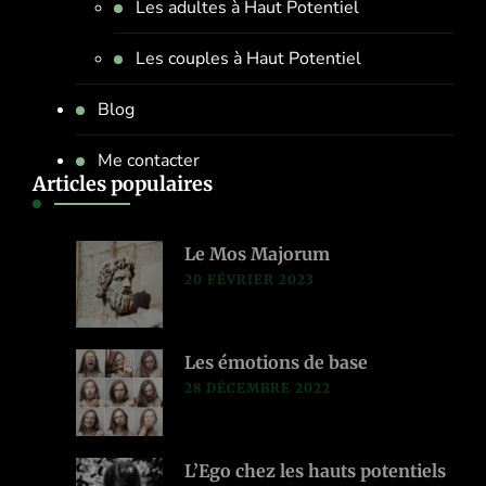
Les adultes à Haut Potentiel
Les couples à Haut Potentiel
Blog
Me contacter
Articles populaires
Le Mos Majorum
20 FÉVRIER 2023
Les émotions de base
28 DÉCEMBRE 2022
L’Ego chez les hauts potentiels