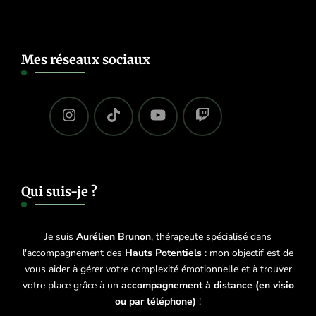
Mes réseaux sociaux
Qui suis-je ?
Je suis
Aurélien Brunon
, thérapeute spécialisé dans
l'accompagnement des
Hauts Potentiels
: mon objectif est de
vous aider à gérer votre complexité émotionnelle et à trouver
votre place grâce à un
accompagnement à distance (en visio
ou par téléphone)
!