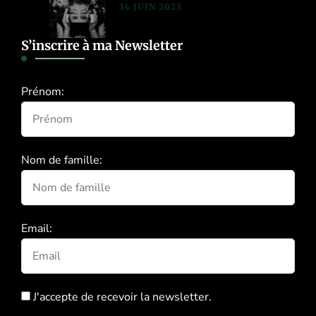
14 JUIN 2023
S’inscrire à ma Newsletter
Prénom:
Nom de famille:
Email:
J'accepte de recevoir la newsletter.