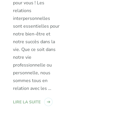
pour vous ! Les
relations
interpersonnelles
sont essentielles pour
notre bien-être et
notre succès dans la
vie. Que ce soit dans
notre vie
professionnelle ou
personnelle, nous
sommes tous en
relation avec les …
LIRE LA SUITE