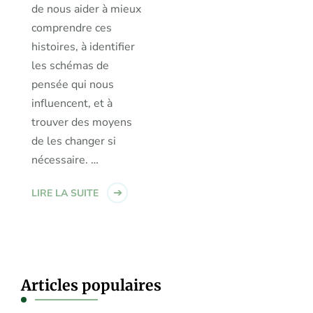
de nous aider à mieux
comprendre ces
histoires, à identifier
les schémas de
pensée qui nous
influencent, et à
trouver des moyens
de les changer si
nécessaire. …
LIRE LA SUITE
Articles populaires