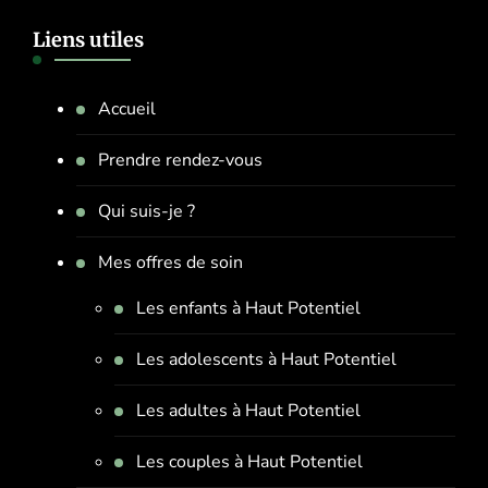
Liens utiles
Accueil
Prendre rendez-vous
Qui suis-je ?
Mes offres de soin
Les enfants à Haut Potentiel
Les adolescents à Haut Potentiel
Les adultes à Haut Potentiel
Les couples à Haut Potentiel