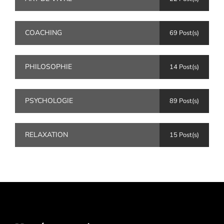
COACHING
69 Post(s)
PHILOSOPHIE
14 Post(s)
PSYCHOLOGIE
89 Post(s)
RELAXATION
15 Post(s)