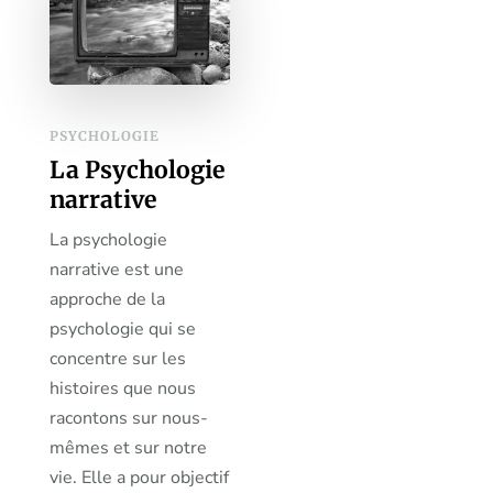
PSYCHOLOGIE
La Psychologie
narrative
La psychologie
narrative est une
approche de la
psychologie qui se
concentre sur les
histoires que nous
racontons sur nous-
mêmes et sur notre
vie. Elle a pour objectif