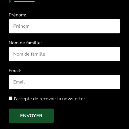
Prénom:
Nom de famille:
Email:
J'accepte de recevoir la newsletter.
ENVOYER