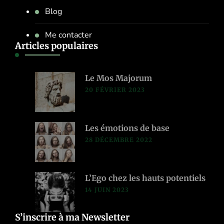
Blog
Me contacter
Articles populaires
Le Mos Majorum
20 FÉVRIER 2023
Les émotions de base
28 DÉCEMBRE 2022
L’Ego chez les hauts potentiels
14 JUIN 2023
S’inscrire à ma Newsletter