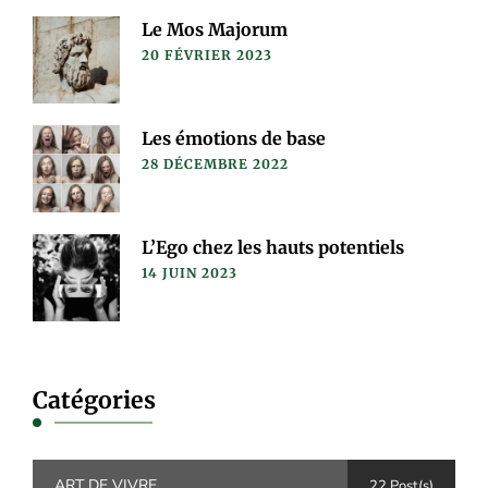
Le Mos Majorum
20 FÉVRIER 2023
Les émotions de base
28 DÉCEMBRE 2022
L’Ego chez les hauts potentiels
14 JUIN 2023
Catégories
ART DE VIVRE
22 Post(s)