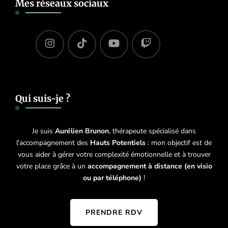
Mes réseaux sociaux
Qui suis-je ?
Je suis
Aurélien Brunon
, thérapeute spécialisé dans
l'accompagnement des
Hauts Potentiels
: mon objectif est de
vous aider à gérer votre complexité émotionnelle et à trouver
votre place grâce à un
accompagnement à distance (en visio
ou par téléphone)
!
PRENDRE RDV