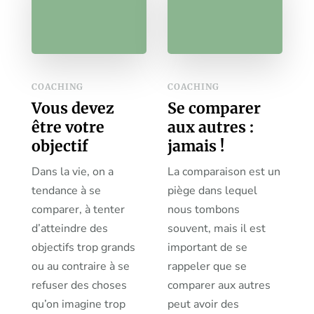
COACHING
COACHING
Vous devez
Se comparer
être votre
aux autres :
objectif
jamais !
Dans la vie, on a
La comparaison est un
tendance à se
piège dans lequel
comparer, à tenter
nous tombons
d’atteindre des
souvent, mais il est
objectifs trop grands
important de se
ou au contraire à se
rappeler que se
refuser des choses
comparer aux autres
qu’on imagine trop
peut avoir des