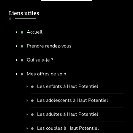
Liens utiles
Accueil
Prendre rendez-vous
Qui suis-je ?
Mes offres de soin
Les enfants à Haut Potentiel
Les adolescents à Haut Potentiel
Les adultes à Haut Potentiel
Les couples à Haut Potentiel