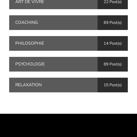
ART DE VIVRE
22 Post(s)
COACHING
69 Post(s)
PHILOSOPHIE
14 Post(s)
PSYCHOLOGIE
89 Post(s)
RELAXATION
15 Post(s)