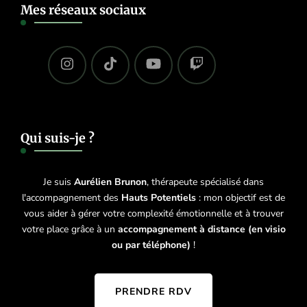
Mes réseaux sociaux
Qui suis-je ?
Je suis
Aurélien Brunon
, thérapeute spécialisé dans
l'accompagnement des
Hauts Potentiels
: mon objectif est de
vous aider à gérer votre complexité émotionnelle et à trouver
votre place grâce à un
accompagnement à distance (en visio
ou par téléphone)
!
PRENDRE RDV