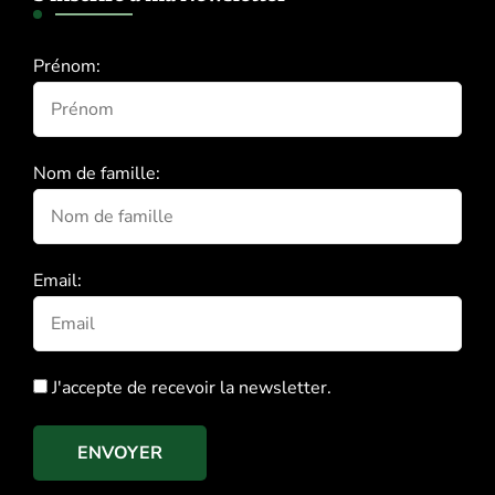
Prénom:
Nom de famille:
Email:
J'accepte de recevoir la newsletter.
ENVOYER