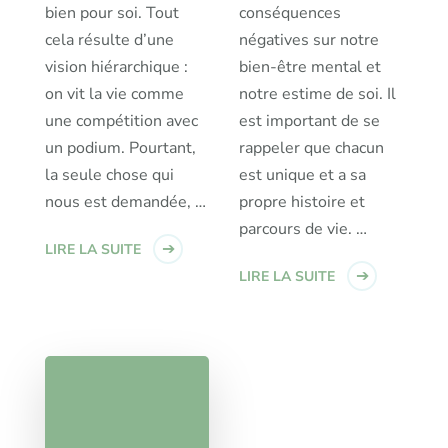
bien pour soi. Tout
conséquences
cela résulte d’une
négatives sur notre
vision hiérarchique :
bien-être mental et
on vit la vie comme
notre estime de soi. Il
une compétition avec
est important de se
un podium. Pourtant,
rappeler que chacun
la seule chose qui
est unique et a sa
nous est demandée, …
propre histoire et
parcours de vie. …
LIRE LA SUITE
LIRE LA SUITE