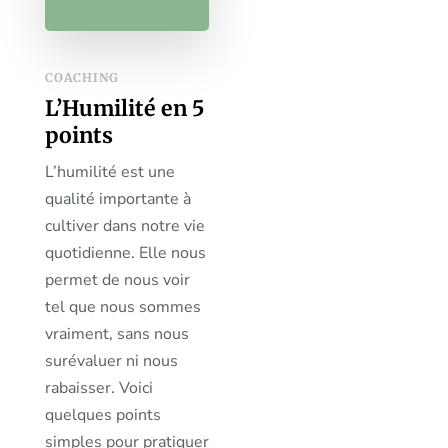
COACHING
L’Humilité en 5
points
L’humilité est une
qualité importante à
cultiver dans notre vie
quotidienne. Elle nous
permet de nous voir
tel que nous sommes
vraiment, sans nous
surévaluer ni nous
rabaisser. Voici
quelques points
simples pour pratiquer