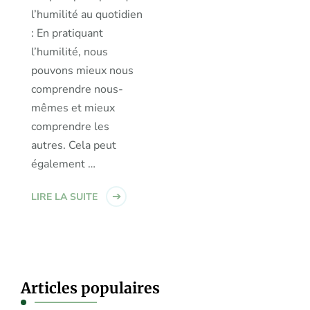
l’humilité au quotidien
: En pratiquant
l’humilité, nous
pouvons mieux nous
comprendre nous-
mêmes et mieux
comprendre les
autres. Cela peut
également …
LIRE LA SUITE
Articles populaires