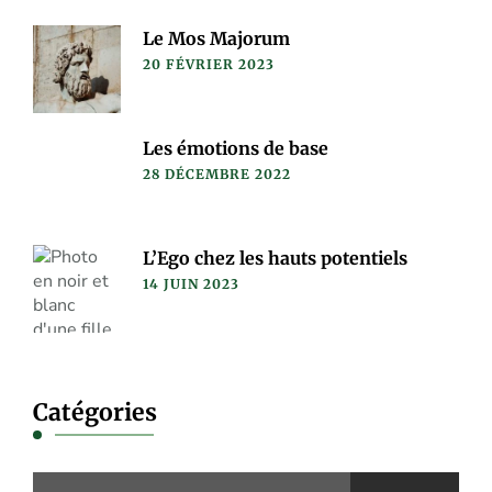
Le Mos Majorum
20 FÉVRIER 2023
Les émotions de base
28 DÉCEMBRE 2022
L’Ego chez les hauts potentiels
14 JUIN 2023
Catégories