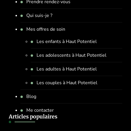
Prendre rendez-vous
Qui suis-je ?
Mes offres de soin
Les enfants à Haut Potentiel
Les adolescents à Haut Potentiel
Les adultes à Haut Potentiel
Les couples à Haut Potentiel
Blog
Me contacter
Articles populaires