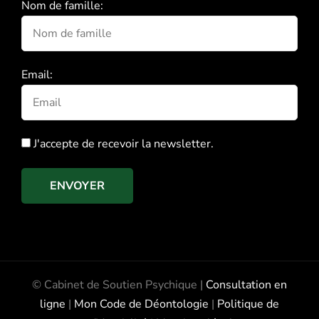
Nom de famille:
Email:
J'accepte de recevoir la newsletter.
ENVOYER
© Cabinet de Soutien Psychique |
Consultation en
ligne
|
Mon Code de Déontologie
|
Politique de