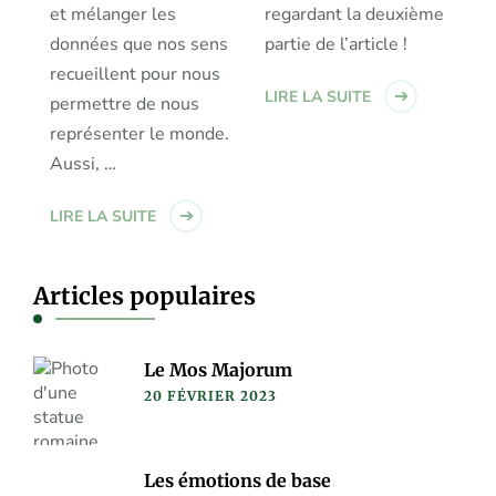
et mélanger les
regardant la deuxième
données que nos sens
partie de l’article !
recueillent pour nous
LIRE LA SUITE
permettre de nous
représenter le monde.
Aussi, …
LIRE LA SUITE
Articles populaires
Le Mos Majorum
20 FÉVRIER 2023
Les émotions de base