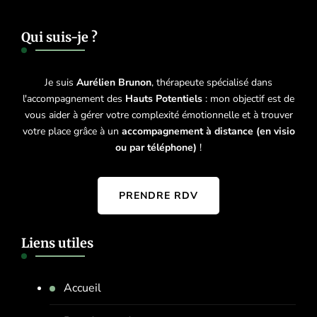
Qui suis-je ?
Je suis
Aurélien Brunon
, thérapeute spécialisé dans
l'accompagnement des
Hauts Potentiels
: mon objectif est de
vous aider à gérer votre complexité émotionnelle et à trouver
votre place grâce à un
accompagnement à distance (en visio
ou par téléphone)
!
PRENDRE RDV
Liens utiles
Accueil