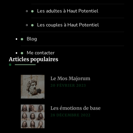
Les adultes à Haut Potentiel
Les couples à Haut Potentiel
Blog
Me contacter
Articles populaires
Le Mos Majorum
20 FÉVRIER 2023
Les émotions de base
28 DÉCEMBRE 2022