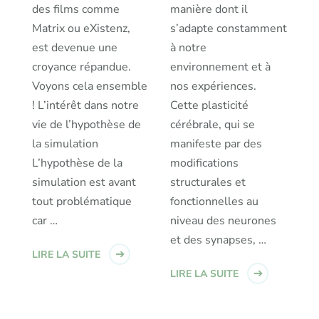
des films comme
manière dont il
Matrix ou eXistenz,
s’adapte constamment
est devenue une
à notre
croyance répandue.
environnement et à
Voyons cela ensemble
nos expériences.
! L’intérêt dans notre
Cette plasticité
vie de l’hypothèse de
cérébrale, qui se
la simulation
manifeste par des
L’hypothèse de la
modifications
simulation est avant
structurales et
tout problématique
fonctionnelles au
car …
niveau des neurones
et des synapses, …
LIRE LA SUITE
LIRE LA SUITE