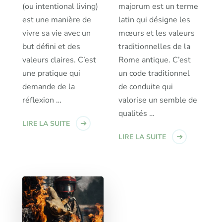
(ou intentional living)
majorum est un terme
est une manière de
latin qui désigne les
vivre sa vie avec un
mœurs et les valeurs
but défini et des
traditionnelles de la
valeurs claires. C’est
Rome antique. C’est
une pratique qui
un code traditionnel
demande de la
de conduite qui
réflexion …
valorise un semble de
qualités …
LIRE LA SUITE
LIRE LA SUITE