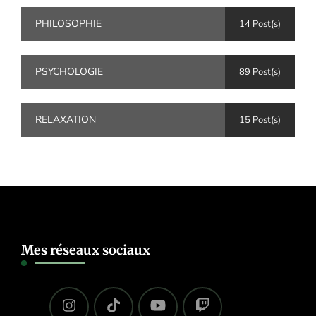
PHILOSOPHIE
14 Post(s)
PSYCHOLOGIE
89 Post(s)
RELAXATION
15 Post(s)
Mes réseaux sociaux