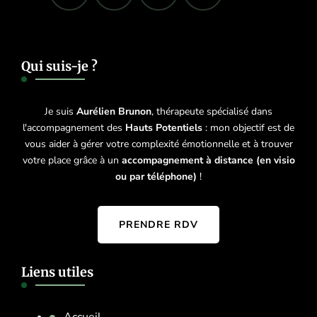
Qui suis-je ?
Je suis
Aurélien Brunon
, thérapeute spécialisé dans
l'accompagnement des
Hauts Potentiels
: mon objectif est de
vous aider à gérer votre complexité émotionnelle et à trouver
votre place grâce à un
accompagnement à distance (en visio
ou par téléphone)
!
PRENDRE RDV
Liens utiles
Accueil