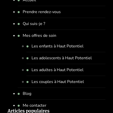
Prendre rendez-vous
Qui suis-je ?
Mes offres de soin
Les enfants à Haut Potentiel
Les adolescents à Haut Potentiel
Les adultes à Haut Potentiel
Les couples à Haut Potentiel
Blog
Me contacter
Articles populaires