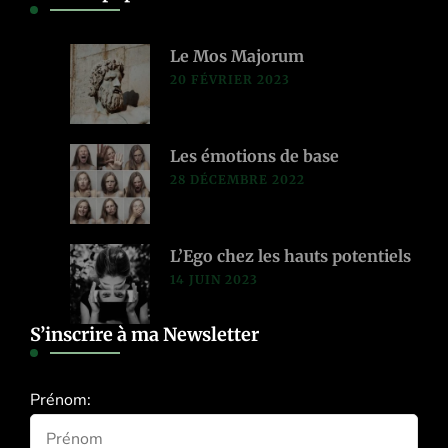
Le Mos Majorum
20 FÉVRIER 2023
Les émotions de base
28 DÉCEMBRE 2022
L’Ego chez les hauts potentiels
14 JUIN 2023
S’inscrire à ma Newsletter
Prénom: