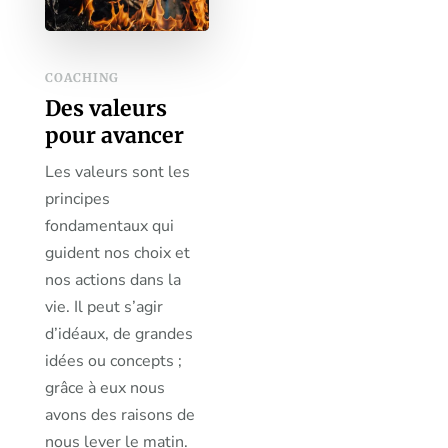
COACHING
Des valeurs
pour avancer
Les valeurs sont les
principes
fondamentaux qui
guident nos choix et
nos actions dans la
vie. Il peut s’agir
d’idéaux, de grandes
idées ou concepts ;
grâce à eux nous
avons des raisons de
nous lever le matin.