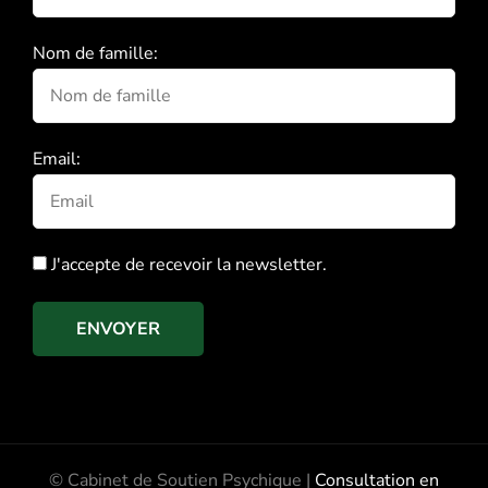
Nom de famille:
Email:
J'accepte de recevoir la newsletter.
ENVOYER
© Cabinet de Soutien Psychique |
Consultation en