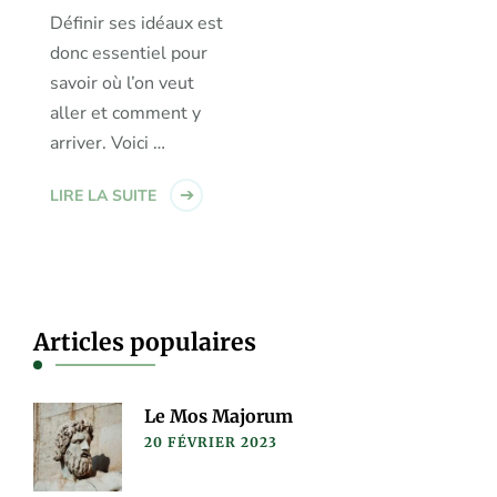
Définir ses idéaux est
donc essentiel pour
savoir où l’on veut
aller et comment y
arriver. Voici …
LIRE LA SUITE
Articles populaires
Le Mos Majorum
20 FÉVRIER 2023