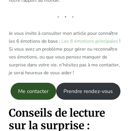
notre rapport au monde.
Je vous invite à consulter mon article pour connaître
les 6 émotions de base :
Les 6 émotions principales
!
Si vous avez un problème pour gérer ou reconnaître
vos émotions, ou que vous pensez manquer de
surprise dans votre vie, n’hésitez pas à me contacter,
je serai heureux de vous aider !
Me contacter
Prendre rendez-vous
Conseils de lecture
sur la surprise :