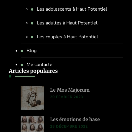
Les adolescents à Haut Potentiel
Les adultes à Haut Potentiel
Les couples à Haut Potentiel
Blog
Me contacter
Articles populaires
Le Mos Majorum
20 FÉVRIER 2023
Les émotions de base
28 DÉCEMBRE 2022