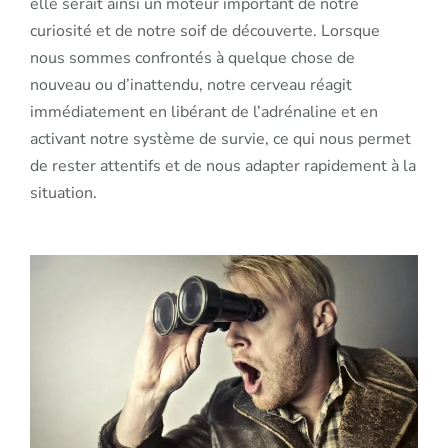
elle serait ainsi un moteur important de notre
curiosité et de notre soif de découverte. Lorsque
nous sommes confrontés à quelque chose de
nouveau ou d’inattendu, notre cerveau réagit
immédiatement en libérant de l’adrénaline et en
activant notre système de survie, ce qui nous permet
de rester attentifs et de nous adapter rapidement à la
situation.