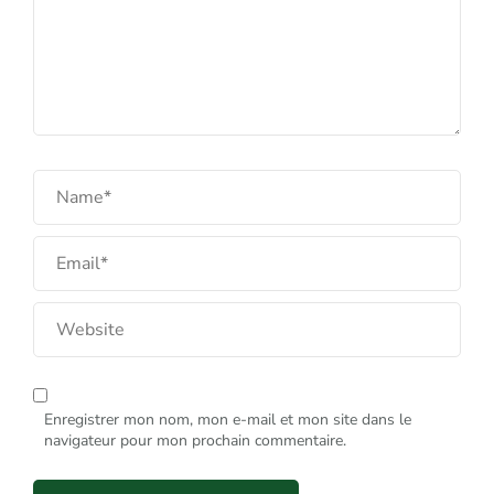
Enregistrer mon nom, mon e-mail et mon site dans le
navigateur pour mon prochain commentaire.