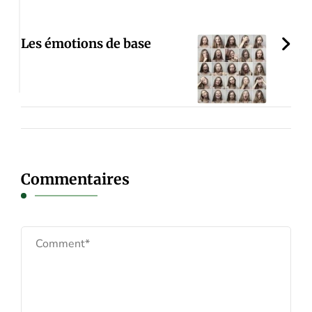
Les émotions de base
Commentaires