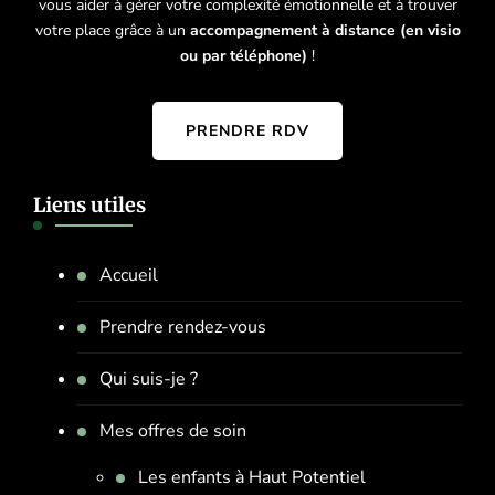
vous aider à gérer votre complexité émotionnelle et à trouver
votre place grâce à un
accompagnement à distance (en visio
ou par téléphone)
!
PRENDRE RDV
Liens utiles
Accueil
Prendre rendez-vous
Qui suis-je ?
Mes offres de soin
Les enfants à Haut Potentiel