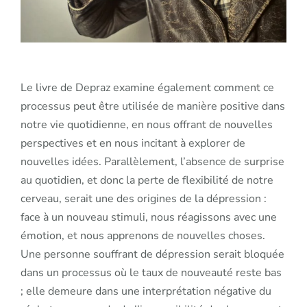
Le livre de Depraz examine également comment ce
processus peut être utilisée de manière positive dans
notre vie quotidienne, en nous offrant de nouvelles
perspectives et en nous incitant à explorer de
nouvelles idées. Parallèlement, l’absence de surprise
au quotidien, et donc la perte de flexibilité de notre
cerveau, serait une des origines de la dépression :
face à un nouveau stimuli, nous réagissons avec une
émotion, et nous apprenons de nouvelles choses.
Une personne souffrant de dépression serait bloquée
dans un processus où le taux de nouveauté reste bas
; elle demeure dans une interprétation négative du