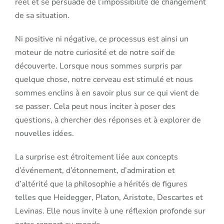
réel et se persuade de l’impossibilité de changement
de sa situation.
Ni positive ni négative, ce processus est ainsi un
moteur de notre curiosité et de notre soif de
découverte. Lorsque nous sommes surpris par
quelque chose, notre cerveau est stimulé et nous
sommes enclins à en savoir plus sur ce qui vient de
se passer. Cela peut nous inciter à poser des
questions, à chercher des réponses et à explorer de
nouvelles idées.
La surprise est étroitement liée aux concepts
d’événement, d’étonnement, d’admiration et
d’altérité que la philosophie a hérités de figures
telles que Heidegger, Platon, Aristote, Descartes et
Levinas. Elle nous invite à une réflexion profonde sur