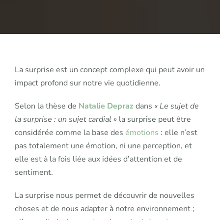
base
des
émotio
?
La surprise est un concept complexe qui peut avoir un
impact profond sur notre vie quotidienne.
Selon la thèse de
Natalie Depraz
dans
« Le sujet de
la surprise : un sujet cardial »
la surprise peut être
considérée comme la base des
émotions
: elle n’est
pas totalement une émotion, ni une perception, et
elle est à la fois liée aux idées d’attention et de
sentiment.
La surprise nous permet de découvrir de nouvelles
choses et de nous adapter à notre environnement ;