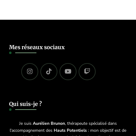
Mes réseaux sociaux
Qui suis-je ?
Je suis
Aurélien Brunon
, thérapeute spécialisé dans
l'accompagnement des
Hauts Potentiels
: mon objectif est de