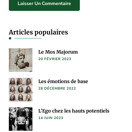
Articles populaires
Le Mos Majorum
20 FÉVRIER 2023
Les émotions de base
28 DÉCEMBRE 2022
L’Ego chez les hauts potentiels
14 JUIN 2023