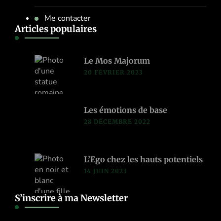
Me contacter
Articles populaires
Le Mos Majorum
20 FÉVRIER 2023
Les émotions de base
28 DÉCEMBRE 2022
L’Ego chez les hauts potentiels
14 JUIN 2023
S’inscrire à ma Newsletter