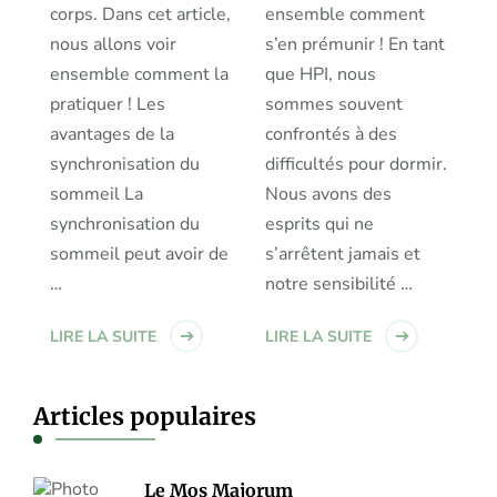
corps. Dans cet article,
ensemble comment
nous allons voir
s’en prémunir ! En tant
ensemble comment la
que HPI, nous
pratiquer ! Les
sommes souvent
avantages de la
confrontés à des
synchronisation du
difficultés pour dormir.
sommeil La
Nous avons des
synchronisation du
esprits qui ne
sommeil peut avoir de
s’arrêtent jamais et
…
notre sensibilité …
LIRE LA SUITE
LIRE LA SUITE
Articles populaires
Le Mos Majorum