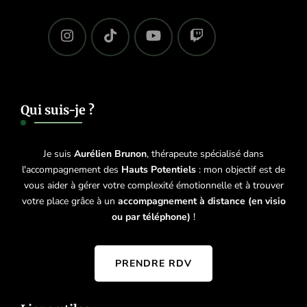
Qui suis-je ?
Je suis
Aurélien Brunon
, thérapeute spécialisé dans
l'accompagnement des
Hauts Potentiels
: mon objectif est de
vous aider à gérer votre complexité émotionnelle et à trouver
votre place grâce à un
accompagnement à distance (en visio
ou par téléphone)
!
PRENDRE RDV