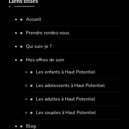
Liens utiles
Accueil
Prendre rendez-vous
Qui suis-je ?
Mes offres de soin
Les enfants à Haut Potentiel
Les adolescents à Haut Potentiel
Les adultes à Haut Potentiel
Les couples à Haut Potentiel
Blog