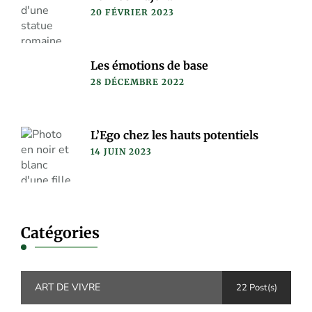
20 FÉVRIER 2023
Les émotions de base
28 DÉCEMBRE 2022
L’Ego chez les hauts potentiels
14 JUIN 2023
Catégories
ART DE VIVRE
22 Post(s)