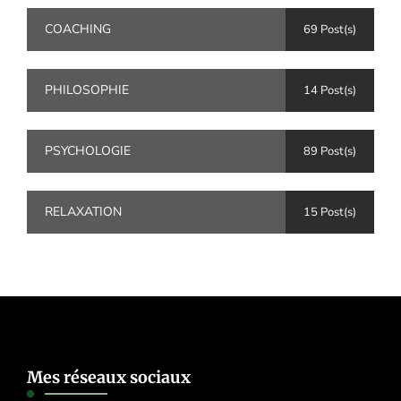
COACHING
69 Post(s)
PHILOSOPHIE
14 Post(s)
PSYCHOLOGIE
89 Post(s)
RELAXATION
15 Post(s)
Mes réseaux sociaux