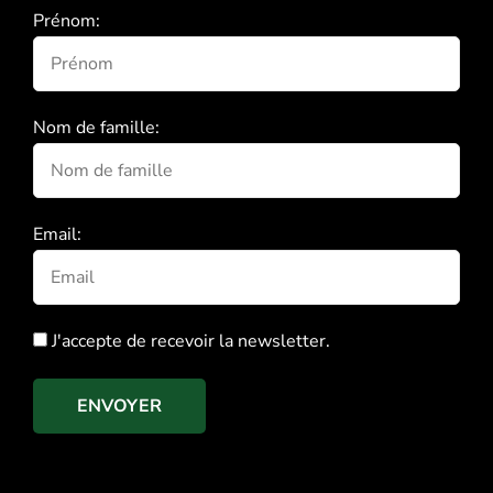
Prénom:
Nom de famille:
Email:
J'accepte de recevoir la newsletter.
ENVOYER