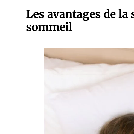
Les avantages de la
sommeil