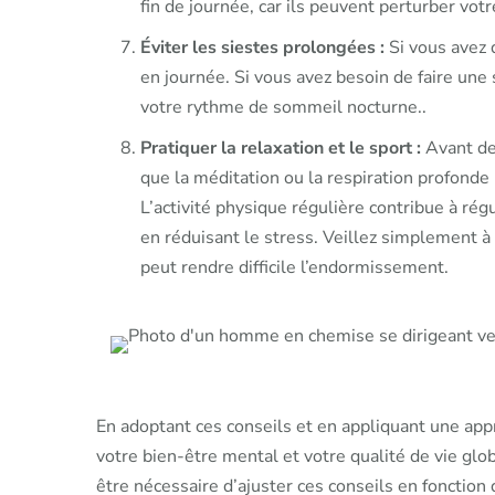
fin de journée, car ils peuvent perturber vot
Éviter les siestes prolongées :
Si vous avez 
en journée. Si vous avez besoin de faire une
votre rythme de sommeil nocturne..
Pratiquer la relaxation et le sport :
Avant de 
que la méditation ou la respiration profonde
L’activité physique régulière contribue à rég
en réduisant le stress. Veillez simplement à n
peut rendre difficile l’endormissement.
En adoptant ces conseils et en appliquant une ap
votre bien-être mental et votre qualité de vie glob
être nécessaire d’ajuster ces conseils en fonction