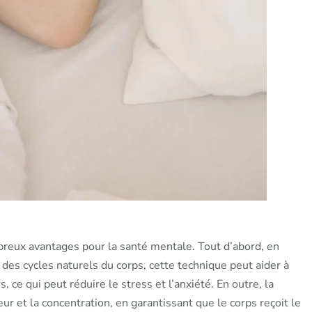
reux avantages pour la santé mentale. Tout d’abord, en
 des cycles naturels du corps, cette technique peut aider à
, ce qui peut réduire le stress et l’anxiété. En outre, la
 et la concentration, en garantissant que le corps reçoit le