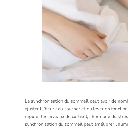
La synchronisation du sommeil peut avoir de nomb
ajustant l’heure du coucher et du lever en fonction
réguler les niveaux de cortisol, l’hormone du stress
synchronisation du sommeil peut améliorer l’humeur