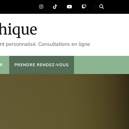
chique
t personnalisé. Consultations en ligne
R
PRENDRE RENDEZ-VOUS