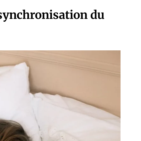
 synchronisation du