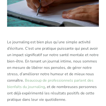
Le journaling est bien plus qu’une simple activité
d’écriture. C’est une pratique puissante qui peut avoir
un impact significatif sur notre santé mentale et notre
bien-être. En tenant un journal intime, nous sommes
en mesure de libérer nos pensées, de gérer notre
stress, d’améliorer notre humeur et de mieux nous
connaître.
Beaucoup de professionnels parlent des
bienfaits du journaling
, et de nombreuses personnes
ont déjà expérimenté les résultats positifs de cette
pratique dans leur vie quotidienne.