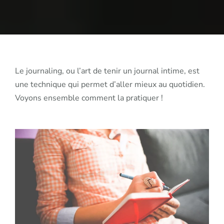
Le journaling, ou l’art de tenir un journal intime, est
une technique qui permet d’aller mieux au quotidien.
Voyons ensemble comment la pratiquer !