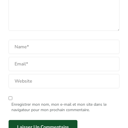
Enregistrer mon nom, mon e-mail et mon site dans le
navigateur pour mon prochain commentaire.