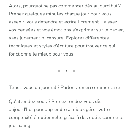
Alors, pourquoi ne pas commencer dès aujourd’hui ?
Prenez quelques minutes chaque jour pour vous
asseoir, vous détendre et écrire librement. Laissez
vos pensées et vos émotions s’exprimer sur le papier,
sans jugement ni censure. Explorez différentes
techniques et styles d’écriture pour trouver ce qui
fonctionne le mieux pour vous.
Tenez-vous un journal ? Parlons-en en commentaire !
Qu’attendez-vous ? Prenez rendez-vous dès
aujourd’hui pour apprendre à mieux gérer votre
complexité émotionnelle grâce à des outils comme le
journaling !