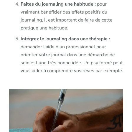
Faites du journaling une habitude :
pour
vraiment bénéficier des effets positifs du
journaling, il est important de faire de cette
pratique une habitude.
Intégrez le journaling dans une thérapie :
demander l’aide d’un professionnel pour
orienter votre journal dans une démarche de
soin est une très bonne idée. Un psy formé peut
vous aider à comprendre vos rêves par exemple.