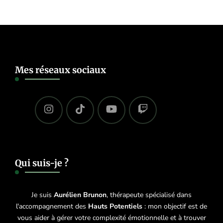
Mes réseaux sociaux
Qui suis-je ?
Je suis
Aurélien Brunon
, thérapeute spécialisé dans
l'accompagnement des
Hauts Potentiels
: mon objectif est de
vous aider à gérer votre complexité émotionnelle et à trouver