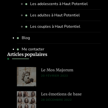
Les adolescents à Haut Potentiel
Les adultes à Haut Potentiel
Les couples à Haut Potentiel
Blog
Me contacter
Articles populaires
Le Mos Majorum
20 FÉVRIER 2023
Les émotions de base
28 DÉCEMBRE 2022