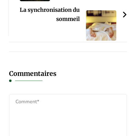
La synchronisation du
sommeil
Commentaires