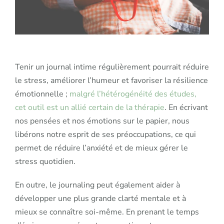
Tenir un journal intime régulièrement pourrait réduire
le stress, améliorer l’humeur et favoriser la résilience
émotionnelle ;
malgré l’hétérogénéité des études,
cet outil est un allié certain de la thérapie
. En écrivant
nos pensées et nos émotions sur le papier, nous
libérons notre esprit de ses préoccupations, ce qui
permet de réduire l’anxiété et de mieux gérer le
stress quotidien.
En outre, le journaling peut également aider à
développer une plus grande clarté mentale et à
mieux se connaître soi-même. En prenant le temps