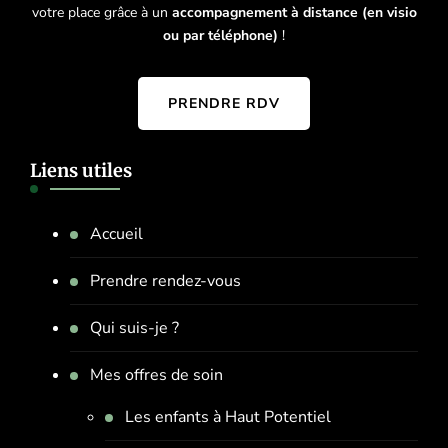
votre place grâce à un
accompagnement à distance (en visio
ou par téléphone)
!
PRENDRE RDV
Liens utiles
Accueil
Prendre rendez-vous
Qui suis-je ?
Mes offres de soin
Les enfants à Haut Potentiel