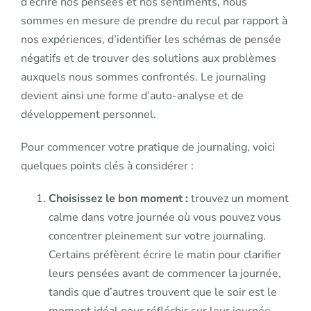
d’écrire nos pensées et nos sentiments, nous
sommes en mesure de prendre du recul par rapport à
nos expériences, d’identifier les schémas de pensée
négatifs et de trouver des solutions aux problèmes
auxquels nous sommes confrontés. Le journaling
devient ainsi une forme d’auto-analyse et de
développement personnel.
Pour commencer votre pratique de journaling, voici
quelques points clés à considérer :
Choisissez le bon moment :
trouvez un moment
calme dans votre journée où vous pouvez vous
concentrer pleinement sur votre journaling.
Certains préfèrent écrire le matin pour clarifier
leurs pensées avant de commencer la journée,
tandis que d’autres trouvent que le soir est le
moment idéal pour réfléchir sur leur journée