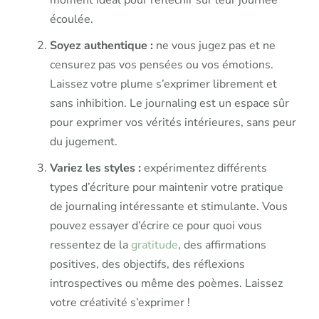
écoulée.
Soyez authentique :
ne vous jugez pas et ne
censurez pas vos pensées ou vos émotions.
Laissez votre plume s’exprimer librement et
sans inhibition. Le journaling est un espace sûr
pour exprimer vos vérités intérieures, sans peur
du jugement.
Variez les styles :
expérimentez différents
types d’écriture pour maintenir votre pratique
de journaling intéressante et stimulante. Vous
pouvez essayer d’écrire ce pour quoi vous
ressentez de la
gratitude
, des affirmations
positives, des objectifs, des réflexions
introspectives ou même des poèmes. Laissez
votre créativité s’exprimer !