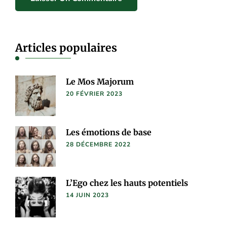
Articles populaires
Le Mos Majorum
20 FÉVRIER 2023
Les émotions de base
28 DÉCEMBRE 2022
L’Ego chez les hauts potentiels
14 JUIN 2023