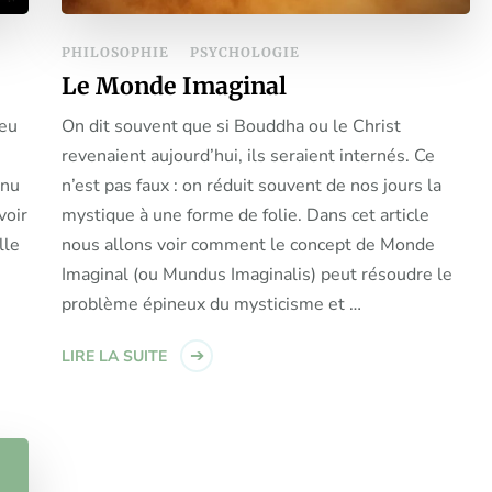
PHILOSOPHIE
PSYCHOLOGIE
Le Monde Imaginal
ieu
On dit souvent que si Bouddha ou le Christ
revenaient aujourd’hui, ils seraient internés. Ce
nnu
n’est pas faux : on réduit souvent de nos jours la
voir
mystique à une forme de folie. Dans cet article
lle
nous allons voir comment le concept de Monde
Imaginal (ou Mundus Imaginalis) peut résoudre le
problème épineux du mysticisme et …
LIRE LA SUITE