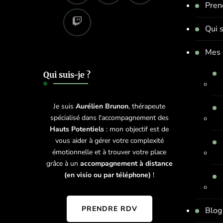
Pren
Qui s
Mes 
Qui suis-je ?
Je suis
Aurélien Brunon
, thérapeute
spécialisé dans l'accompagnement des
Hauts Potentiels
: mon objectif est de
vous aider à gérer votre complexité
émotionnelle et à trouver votre place
grâce à un
accompagnement à distance
(en visio ou par téléphone)
!
PRENDRE RDV
Blog