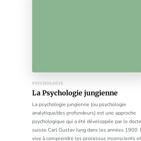
PSYCHOLOGIE
La Psychologie jungienne
La psychologie jungienne (ou psychologie
analytique/des profondeurs) est une approche
psychologique qui a été développée par le doct
suisse Carl Gustav Jung dans les années 1900. 
vise à comprendre les processus inconscients et