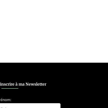
’inscrire à ma Newsletter
rénom: