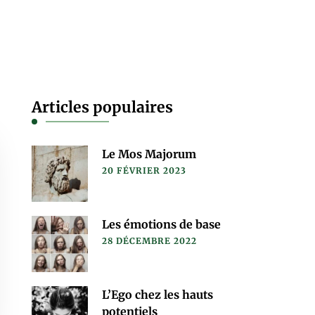
Articles populaires
Le Mos Majorum
20 FÉVRIER 2023
Les émotions de base
28 DÉCEMBRE 2022
L’Ego chez les hauts
potentiels