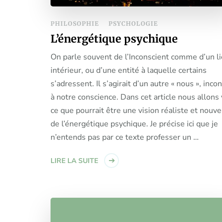
PHILOSOPHIE
PSYCHOLOGIE
L’énergétique psychique
On parle souvent de l’Inconscient comme d’un l
intérieur, ou d’une entité à laquelle certains
s’adressent. Il s’agirait d’un autre « nous », inco
à notre conscience. Dans cet article nous allons 
ce que pourrait être une vision réaliste et nouve
de l’énergétique psychique. Je précise ici que je
n’entends pas par ce texte professer un …
LIRE LA SUITE