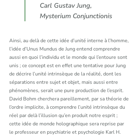
Carl Gustav Jung,
Mysterium Conjunctionis
Ainsi, au delà de cette idée d’unité interne à l’homme,
l’idée d’Unus Mundus de Jung entend comprendre
aussi en quoi l’individu et le monde qui l’entoure sont
unis ; ce concept est en effet une tentative pour Jung
de décrire l’unité intrinsèque de la réalité, dont les
séparations entre sujet et objet, mais aussi entre
phénomènes, serait une pure production de l’esprit.
David Bohm cherchera pareillement, par sa théorie de
l’ordre implicite, à comprendre l’unité intrinsèque du
réel par delà l’illusion qu’en produit notre esprit ;
cette idée de monde holographique sera reprise par
le professeur en psychiatrie et psychologie Karl H.