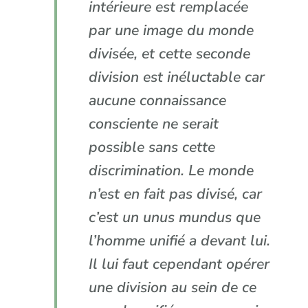
intérieure est remplacée
par une image du monde
divisée, et cette seconde
division est inéluctable car
aucune connaissance
consciente ne serait
possible sans cette
discrimination. Le monde
n’est en fait pas divisé, car
c’est un
unus mundus
que
l’homme unifié a devant lui.
Il lui faut cependant opérer
une division au sein de ce