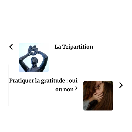
Post
Navigation
La Tripartition
Pratiquer la gratitude : oui
ou non ?