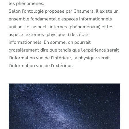
les phénomènes.
Selon l’ontologie proposée par Chalmers, il existe un
ensemble fondamental d’espaces informationnels
unifiant les aspects internes (phénoménaux) et les
aspects externes (physiques) des états
informationnels. En somme, on pourrait
grossièrement dire que tandis que l’expérience serait
l’information vue de l’intérieur, la physique serait
l’information vue de l’extérieur.