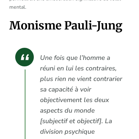
mental.
Monisme Pauli-Jung
Une fois que l’homme a
réuni en lui les contraires,
plus rien ne vient contrarier
sa capacité à voir
objectivement les deux
aspects du monde
[subjectif et objectif]. La
division psychique