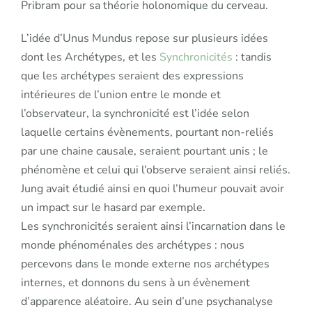
Pribram pour sa théorie holonomique du cerveau.
L’idée d’Unus Mundus repose sur plusieurs idées
dont les Archétypes, et les
Synchronicités
: tandis
que les archétypes seraient des expressions
intérieures de l’union entre le monde et
l’observateur, la synchronicité est l’idée selon
laquelle certains évènements, pourtant non-reliés
par une chaine causale, seraient pourtant unis ; le
phénomène et celui qui l’observe seraient ainsi reliés.
Jung avait étudié ainsi en quoi l’humeur pouvait avoir
un impact sur le hasard par exemple.
Les synchronicités seraient ainsi l’incarnation dans le
monde phénoménales des archétypes : nous
percevons dans le monde externe nos archétypes
internes, et donnons du sens à un évènement
d’apparence aléatoire. Au sein d’une psychanalyse