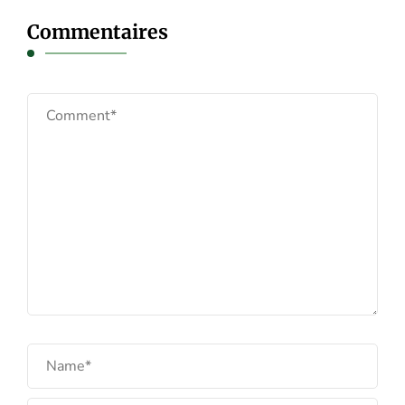
Commentaires