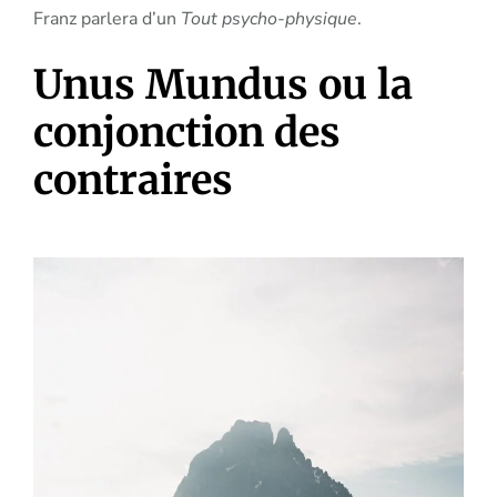
Franz parlera d’un
Tout psycho-physique
.
Unus Mundus ou la
conjonction des
contraires