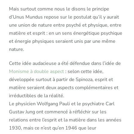
Mais surtout comme nous le disons le principe
d’Unus Mundus repose sur le postulat qu’il y aurait
une union de nature entre psyché et physique, entre
matière et esprit : en un sens énergétique psychique
et énergie physiques seraient unis par une même
nature.
Cette idée audacieuse a été défendue dans l’idée de
Monisme à double aspect
: selon cette idée,
développée surtout à partir de Spinoza, esprit et
matière seraient deux aspects complémentaires et
irréductibles de la réalité.
Le physicien Wolfgang Pauli et le psychiatre Carl
Gustav Jung ont commencé à réfléchir sur les
relations entre l’esprit et la matière dans les années
1930, mais ce n’est qu’en 1946 que leur