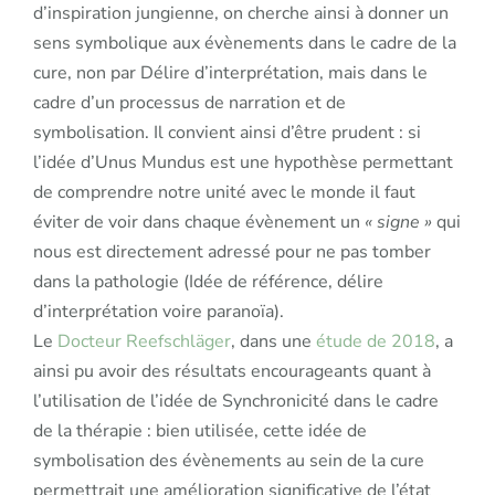
d’inspiration jungienne, on cherche ainsi à donner un
sens symbolique aux évènements dans le cadre de la
cure, non par Délire d’interprétation, mais dans le
cadre d’un processus de narration et de
symbolisation. Il convient ainsi d’être prudent : si
l’idée d’Unus Mundus est une hypothèse permettant
de comprendre notre unité avec le monde il faut
éviter de voir dans chaque évènement un
« signe »
qui
nous est directement adressé pour ne pas tomber
dans la pathologie (Idée de référence, délire
d’interprétation voire paranoïa).
Le
Docteur Reefschläger
, dans une
étude de 2018
, a
ainsi pu avoir des résultats encourageants quant à
l’utilisation de l’idée de Synchronicité dans le cadre
de la thérapie : bien utilisée, cette idée de
symbolisation des évènements au sein de la cure
permettrait une amélioration significative de l’état