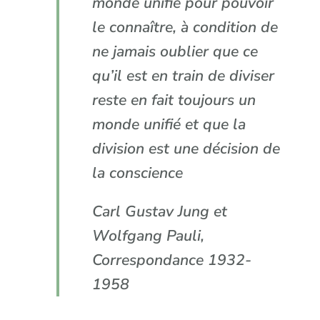
monde unifié pour pouvoir
le connaître, à condition de
ne jamais oublier que ce
qu’il est en train de diviser
reste en fait toujours un
monde unifié et que la
division est une décision de
la conscience
Carl Gustav Jung et
Wolfgang Pauli,
Correspondance 1932-
1958