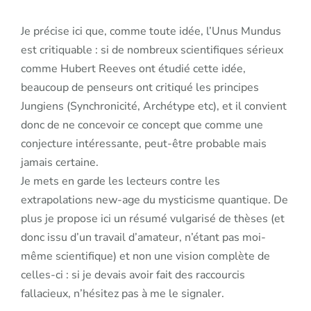
Je précise ici que, comme toute idée, l’Unus Mundus
est critiquable : si de nombreux scientifiques sérieux
comme Hubert Reeves ont étudié cette idée,
beaucoup de penseurs ont critiqué les principes
Jungiens (Synchronicité, Archétype etc), et il convient
donc de ne concevoir ce concept que comme une
conjecture intéressante, peut-être probable mais
jamais certaine.
Je mets en garde les lecteurs contre les
extrapolations new-age du mysticisme quantique. De
plus je propose ici un résumé vulgarisé de thèses (et
donc issu d’un travail d’amateur, n’étant pas moi-
même scientifique) et non une vision complète de
celles-ci : si je devais avoir fait des raccourcis
fallacieux, n’hésitez pas à me le signaler.