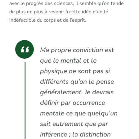
avec le progrès des sciences, il semble qu’on tende
de plus en plus à revenir à cette idée d’unité
indéfectible du corps et de l’esprit.
Ma propre conviction est
que le mental et le
physique ne sont pas si
différents qu’on le pense
généralement. Je devrais
définir par occurrence
mentale ce que quelqu’un
sait autrement que par
inférence ; la distinction