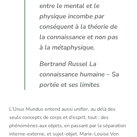
entre le mental et le
physique incombe par
conséquent à la théorie de
la connaissance et non pas
à la métaphysique.
Bertrand Russel
La
connaissance humaine – Sa
portée et ses limite
s
L’Unus Mundus entend aussi unifier, au delà des
seuls concepts de corps et d’esprit, tout : des
phénomènes aux objets, en passant par la séparation
interne-externe, et sujet-objet. Marie-Louise Von