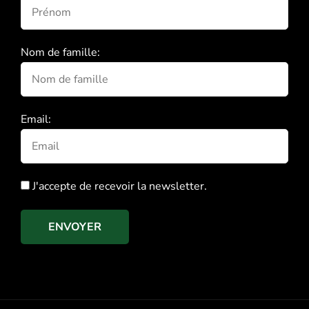
Nom de famille:
Email:
J'accepte de recevoir la newsletter.
ENVOYER