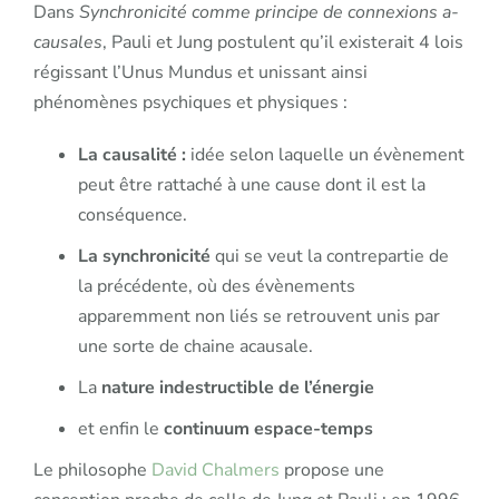
Dans
Synchronicité comme principe de connexions a-
causales
, Pauli et Jung postulent qu’il existerait 4 lois
régissant l’Unus Mundus et unissant ainsi
phénomènes psychiques et physiques :
La causalité :
idée selon laquelle un évènement
peut être rattaché à une cause dont il est la
conséquence.
La synchronicité
qui se veut la contrepartie de
la précédente, où des évènements
apparemment non liés se retrouvent unis par
une sorte de chaine acausale.
La
nature indestructible de l’énergie
et enfin le
continuum espace-temps
Le philosophe
David Chalmers
propose une