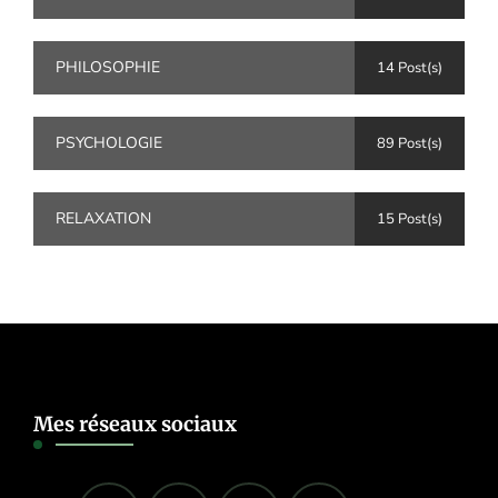
PHILOSOPHIE
14 Post(s)
PSYCHOLOGIE
89 Post(s)
RELAXATION
15 Post(s)
Mes réseaux sociaux