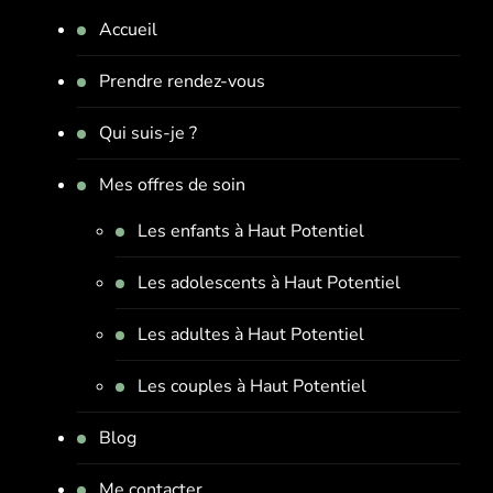
Accueil
Prendre rendez-vous
Qui suis-je ?
Mes offres de soin
Les enfants à Haut Potentiel
Les adolescents à Haut Potentiel
Les adultes à Haut Potentiel
Les couples à Haut Potentiel
Blog
Me contacter