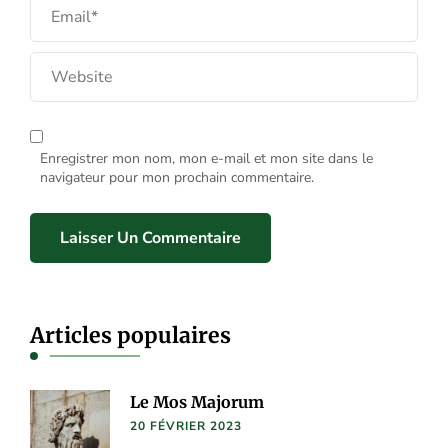
Enregistrer mon nom, mon e-mail et mon site dans le
navigateur pour mon prochain commentaire.
Articles populaires
Le Mos Majorum
20 FÉVRIER 2023