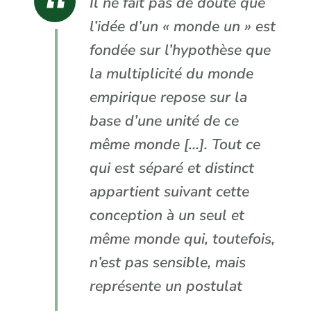
Il ne fait pas de doute que
l’idée d’un « monde un » est
fondée sur l’hypothèse que
la multiplicité du monde
empirique repose sur la
base d’une unité de ce
même monde […]. Tout ce
qui est séparé et distinct
appartient suivant cette
conception à un seul et
même monde qui, toutefois,
n’est pas sensible, mais
représente un postulat