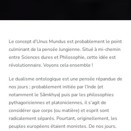
Le concept d’Unus Mundus est probablement le point
culminant de la pensée Jungienne. Situé à mi-chemin
entre Sciences dures et Philosophie, cette idée est
révolutionnaire. Voyons cela ensemble !
Le dualisme ontologique est une pensée répandue de
nos jours ; probablement initiée par l’Inde (et
notamment le Sâmkhya) puis par les philosophies
pythagoriciennes et platoniciennes, il s’agit de
considérer que corps (ou matière) et esprit sont
radicalement séparés. Pourtant, originellement, les
peuples européens étaient monistes. De nos jours,