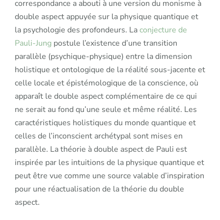
correspondance a abouti à une version du monisme à
double aspect appuyée sur la physique quantique et
la psychologie des profondeurs. La
conjecture de
Pauli-Jung
postule l’existence d’une transition
parallèle (psychique-physique) entre la dimension
holistique et ontologique de la réalité sous-jacente et
celle locale et épistémologique de la conscience, où
apparaît le double aspect complémentaire de ce qui
ne serait au fond qu’une seule et même réalité. Les
caractéristiques holistiques du monde quantique et
celles de l’inconscient archétypal sont mises en
parallèle. La théorie à double aspect de Pauli est
inspirée par les intuitions de la physique quantique et
peut être vue comme une source valable d’inspiration
pour une réactualisation de la théorie du double
aspect.