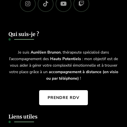
Qui suis-je ?
Je suis
Aurélien Brunon
, thérapeute spécialisé dans
l'accompagnement des
Hauts Potentiels
: mon objectif est de
vous aider à gérer votre complexité émotionnelle et à trouver
votre place grâce à un
accompagnement à distance (en visio
ou par téléphone)
!
PRENDRE RDV
Liens utiles