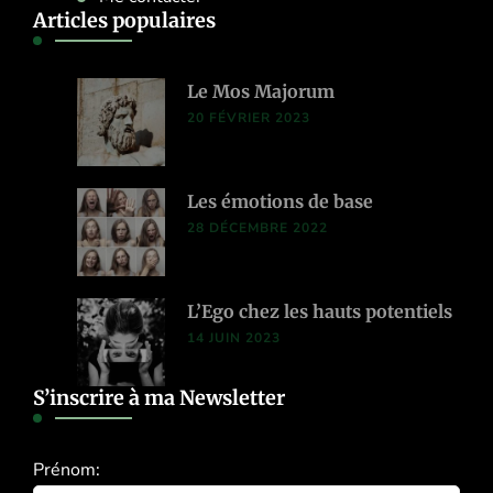
Articles populaires
Le Mos Majorum
20 FÉVRIER 2023
Les émotions de base
28 DÉCEMBRE 2022
L’Ego chez les hauts potentiels
14 JUIN 2023
S’inscrire à ma Newsletter
Prénom: